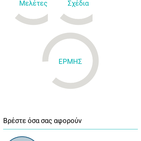
Μελέτες
Σχέδια
ΕΡΜΗΣ
Βρέστε όσα σας αφορούν