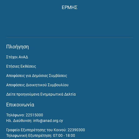
ΕΡΜΗΣ
Πλοήγηση
Στόχοι ΑνΑΔ
Ετήσιες Εκθέσεις
Αποφάσεις για Δημόσιες Συμβάσεις
Αποφάσεις Διοικητικού Συμβουλίου
Δείτε προηγούμενα Ενημερωτικά Δελτία
Επικοινωνία
Τηλέφωνο: 22515000
Ηλ. Διεύθυνση:
info@anad.org.cy
Γραφείο Εξυπηρέτησης του Κοινού: 22390300
Τηλεφωνική Εξυπηρέτηση: 07:00 - 18:00