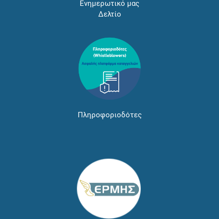
Ενημερωτικό μας
Δελτίο
Πληροφοριοδότες