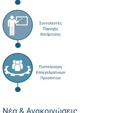
Συντελεστές
Παροχής
Κατάρτισης
Πιστοποίηση
Επαγγελματικών
Προσόντων
Νέα & Ανακοινώσεις