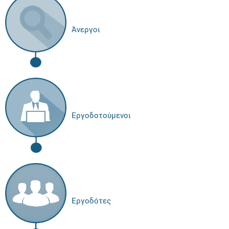
Άνεργοι
Εργοδοτούμενοι
Εργοδότες