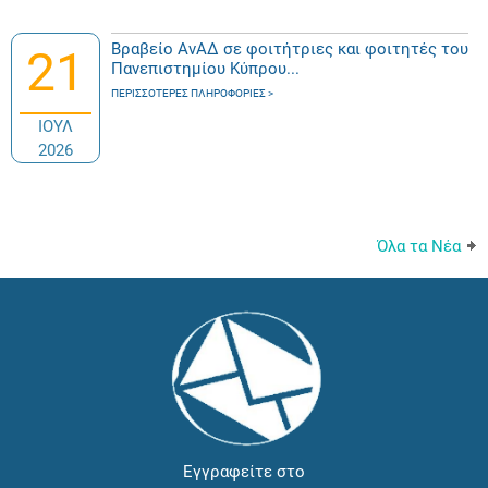
Βραβείο ΑνΑΔ σε φοιτήτριες και φοιτητές του
21
Πανεπιστημίου Κύπρου...
ΠΕΡΙΣΣΌΤΕΡΕΣ ΠΛΗΡΟΦΟΡΊΕΣ
ΙΟΥΛ
2026
Όλα τα Νέα
Εγγραφείτε στο