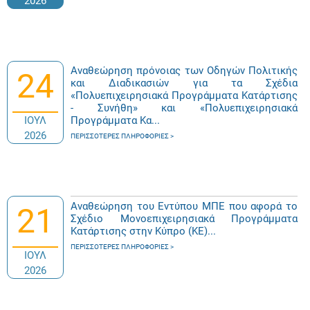
2026
Αναθεώρηση πρόνοιας των Οδηγών Πολιτικής
24
και Διαδικασιών για τα Σχέδια
«Πολυεπιχειρησιακά Προγράμματα Κατάρτισης
- Συνήθη» και «Πολυεπιχειρησιακά
ΙΟΥΛ
Προγράμματα Κα...
2026
ΠΕΡΙΣΣΌΤΕΡΕΣ ΠΛΗΡΟΦΟΡΊΕΣ
Αναθεώρηση του Εντύπου ΜΠΕ που αφορά το
21
Σχέδιο Μονοεπιχειρησιακά Προγράμματα
Κατάρτισης στην Κύπρο (ΚΕ)...
ΠΕΡΙΣΣΌΤΕΡΕΣ ΠΛΗΡΟΦΟΡΊΕΣ
ΙΟΥΛ
2026