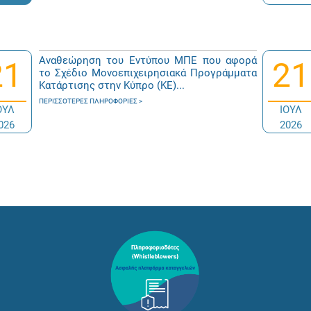
Αναθεώρηση του Εντύπου ΜΠΕ που αφορά
21
21
το Σχέδιο Μονοεπιχειρησιακά Προγράμματα
Κατάρτισης στην Κύπρο (ΚΕ)...
ΠΕΡΙΣΣΌΤΕΡΕΣ ΠΛΗΡΟΦΟΡΊΕΣ
ΟΥΛ
ΙΟΥΛ
026
2026