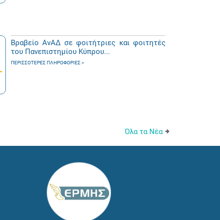
Βραβείο ΑνΑΔ σε φοιτήτριες και φοιτητές
του Πανεπιστημίου Κύπρου...
ΠΕΡΙΣΣΌΤΕΡΕΣ ΠΛΗΡΟΦΟΡΊΕΣ
Όλα τα Νέα