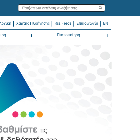
Αρχική
Χάρτης Πλοήγησης
Rss Feeds
Επικοινωνία
EN
ιση
Πιστοποίηση