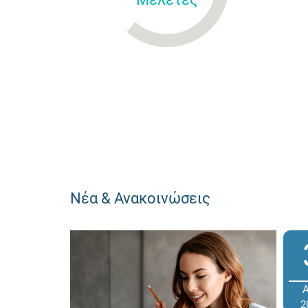
Νέα & Ανακοινώσεις
2