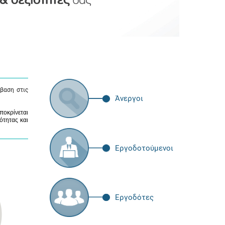
βαση στις
Άνεργοι
ποκρίνεται
ότητας και
Εργοδοτούμενοι
Εργοδότες