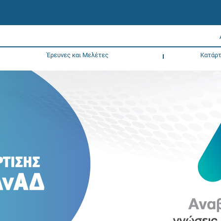
Έρευνες και Μελέτες
Κατάρτ