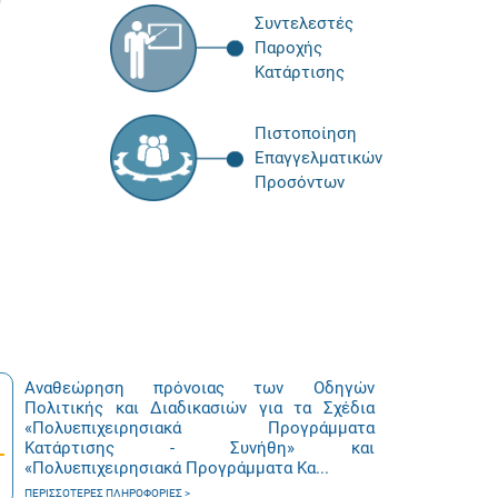
Συντελεστές
Παροχής
Κατάρτισης
Πιστοποίηση
Επαγγελματικών
Προσόντων
Αναθεώρηση πρόνοιας των Οδηγών
Πολιτικής και Διαδικασιών για τα Σχέδια
«Πολυεπιχειρησιακά Προγράμματα
Κατάρτισης - Συνήθη» και
«Πολυεπιχειρησιακά Προγράμματα Κα...
ΠΕΡΙΣΣΌΤΕΡΕΣ ΠΛΗΡΟΦΟΡΊΕΣ