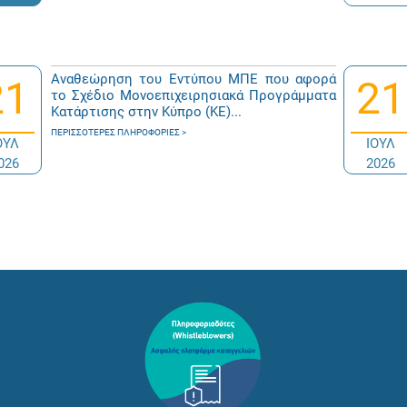
Αναθεώρηση του Εντύπου ΜΠΕ που αφορά
21
21
το Σχέδιο Μονοεπιχειρησιακά Προγράμματα
Κατάρτισης στην Κύπρο (ΚΕ)...
ΠΕΡΙΣΣΌΤΕΡΕΣ ΠΛΗΡΟΦΟΡΊΕΣ
ΟΥΛ
ΙΟΥΛ
026
2026