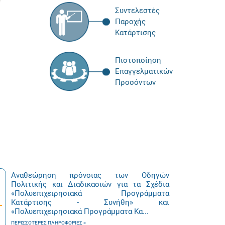
Συντελεστές
Παροχής
Κατάρτισης
Πιστοποίηση
Επαγγελματικών
Προσόντων
Αναθεώρηση πρόνοιας των Οδηγών
Πολιτικής και Διαδικασιών για τα Σχέδια
«Πολυεπιχειρησιακά Προγράμματα
Κατάρτισης - Συνήθη» και
«Πολυεπιχειρησιακά Προγράμματα Κα...
ΠΕΡΙΣΣΌΤΕΡΕΣ ΠΛΗΡΟΦΟΡΊΕΣ