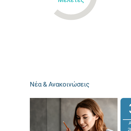
Νέα & Ανακοινώσεις
2