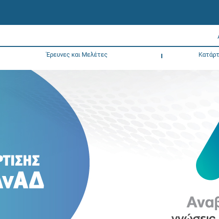
Έρευνες και Μελέτες
Κατάρτ