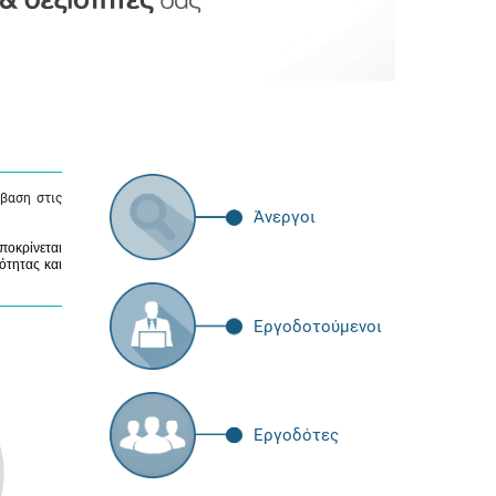
βαση στις
Άνεργοι
ποκρίνεται
ότητας και
Εργοδοτούμενοι
Εργοδότες