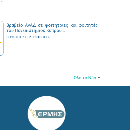
Βραβείο ΑνΑΔ σε φοιτήτριες και φοιτητές
του Πανεπιστημίου Κύπρου...
ΠΕΡΙΣΣΌΤΕΡΕΣ ΠΛΗΡΟΦΟΡΊΕΣ
Όλα τα Νέα