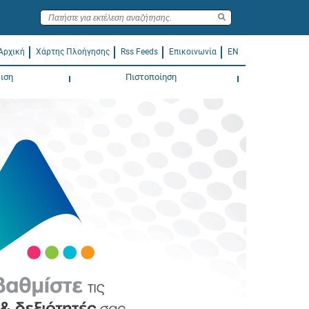
Αρχική
Χάρτης Πλοήγησης
Rss Feeds
Επικοινωνία
EN
ιση
Πιστοποίηση