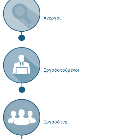
Άνεργοι
Εργοδοτούμενοι
Εργοδότες