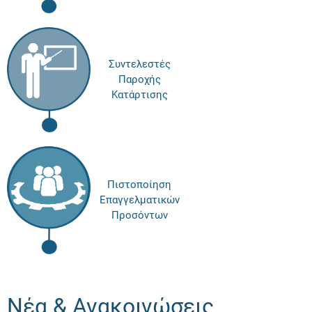
Συντελεστές
Παροχής
Κατάρτισης
Πιστοποίηση
Επαγγελματικών
Προσόντων
Νέα & Ανακοινώσεις