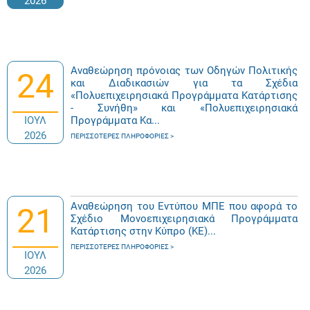
2026
Αναθεώρηση πρόνοιας των Οδηγών Πολιτικής
24
και Διαδικασιών για τα Σχέδια
«Πολυεπιχειρησιακά Προγράμματα Κατάρτισης
- Συνήθη» και «Πολυεπιχειρησιακά
ΙΟΥΛ
Προγράμματα Κα...
2026
ΠΕΡΙΣΣΌΤΕΡΕΣ ΠΛΗΡΟΦΟΡΊΕΣ
Αναθεώρηση του Εντύπου ΜΠΕ που αφορά το
21
Σχέδιο Μονοεπιχειρησιακά Προγράμματα
Κατάρτισης στην Κύπρο (ΚΕ)...
ΠΕΡΙΣΣΌΤΕΡΕΣ ΠΛΗΡΟΦΟΡΊΕΣ
ΙΟΥΛ
2026