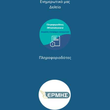
Ενημερωτικό μας
Δελτίο
Πληροφοριοδότες