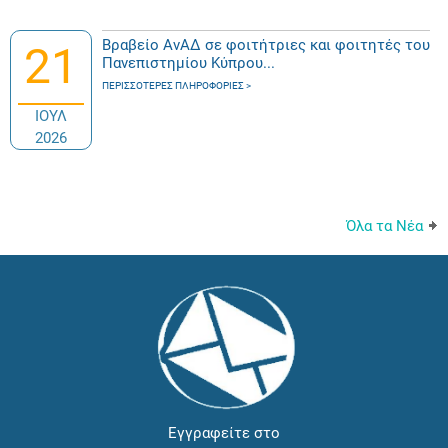
Βραβείο ΑνΑΔ σε φοιτήτριες και φοιτητές του
21
Πανεπιστημίου Κύπρου...
ΠΕΡΙΣΣΌΤΕΡΕΣ ΠΛΗΡΟΦΟΡΊΕΣ
ΙΟΥΛ
2026
Όλα τα Νέα
Εγγραφείτε στο