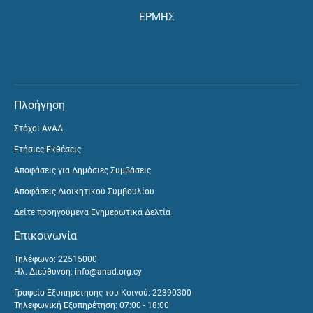
ΕΡΜΗΣ
Πλοήγηση
Στόχοι ΑνΑΔ
Ετήσιες Εκθέσεις
Αποφάσεις για Δημόσιες Συμβάσεις
Αποφάσεις Διοικητικού Συμβουλίου
Δείτε προηγούμενα Ενημερωτικά Δελτία
Επικοινωνία
Τηλέφωνο: 22515000
Ηλ. Διεύθυνση:
info@anad.org.cy
Γραφείο Εξυπηρέτησης του Κοινού: 22390300
Τηλεφωνική Εξυπηρέτηση: 07:00 - 18:00