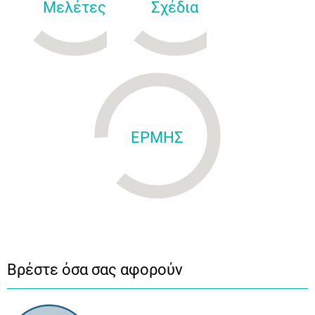
Μελέτες
Σχέδια
ΕΡΜΗΣ
Βρέστε όσα σας αφορούν