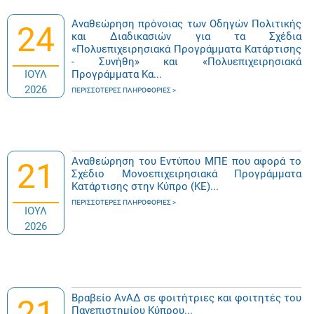
Αναθεώρηση πρόνοιας των Οδηγών Πολιτικής
24
και Διαδικασιών για τα Σχέδια
«Πολυεπιχειρησιακά Προγράμματα Κατάρτισης
- Συνήθη» και «Πολυεπιχειρησιακά
ΙΟΥΛ
Προγράμματα Κα...
2026
ΠΕΡΙΣΣΌΤΕΡΕΣ ΠΛΗΡΟΦΟΡΊΕΣ
Αναθεώρηση του Εντύπου ΜΠΕ που αφορά το
21
Σχέδιο Μονοεπιχειρησιακά Προγράμματα
Κατάρτισης στην Κύπρο (ΚΕ)...
ΠΕΡΙΣΣΌΤΕΡΕΣ ΠΛΗΡΟΦΟΡΊΕΣ
ΙΟΥΛ
2026
Βραβείο ΑνΑΔ σε φοιτήτριες και φοιτητές του
21
Πανεπιστημίου Κύπρου...