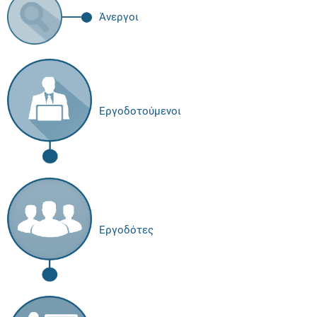
Άνεργοι
Εργοδοτούμενοι
Εργοδότες