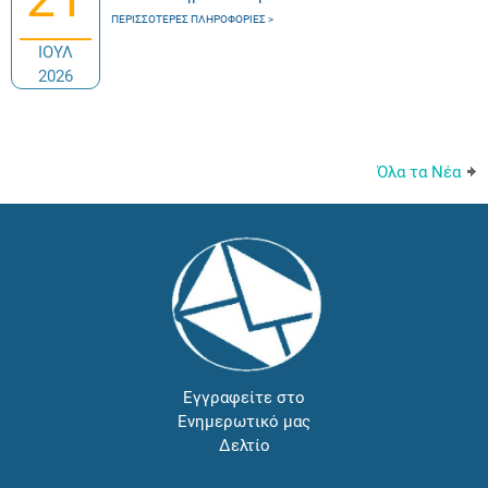
ΠΕΡΙΣΣΌΤΕΡΕΣ ΠΛΗΡΟΦΟΡΊΕΣ
ΙΟΥΛ
2026
Όλα τα Νέα
Εγγραφείτε στο
Ενημερωτικό μας
Δελτίο