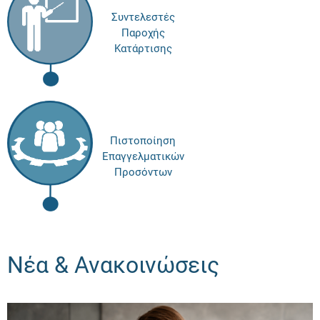
Συντελεστές
Παροχής
Κατάρτισης
Πιστοποίηση
Επαγγελματικών
Προσόντων
Νέα & Ανακοινώσεις