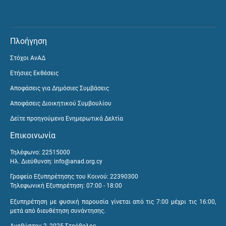
Πλοήγηση
Στόχοι ΑνΑΔ
Ετήσιες Εκθέσεις
Αποφάσεις για Δημόσιες Συμβάσεις
Αποφάσεις Διοικητικού Συμβουλίου
Δείτε προηγούμενα Ενημερωτικά Δελτία
Επικοινωνία
Τηλέφωνο: 22515000
Ηλ. Διεύθυνση:
info@anad.org.cy
Γραφείο Εξυπηρέτησης του Κοινού: 22390300
Τηλεφωνική Εξυπηρέτηση: 07:00 - 18:00
Εξυπηρέτηση με φυσική παρουσία γίνεται από τις 7:00 μέχρι τις 16:00,
μετά από διευθέτηση συνάντησης.