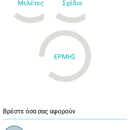
Μελέτες
Σχέδια
ΕΡΜΗΣ
Βρέστε όσα σας αφορούν