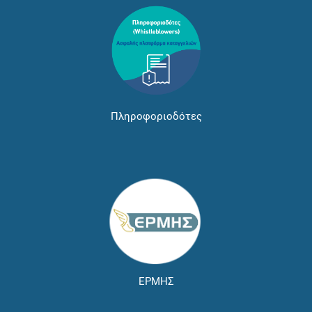
Πληροφοριοδότες
ΕΡΜΗΣ