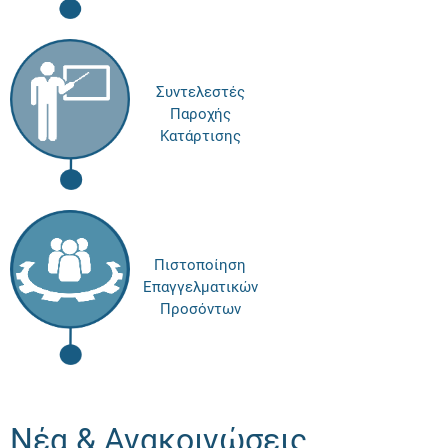
Συντελεστές
Παροχής
Κατάρτισης
Πιστοποίηση
Επαγγελματικών
Προσόντων
Νέα & Ανακοινώσεις