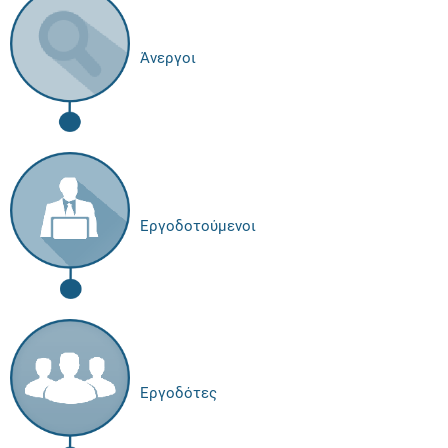
Άνεργοι
Εργοδοτούμενοι
Εργοδότες