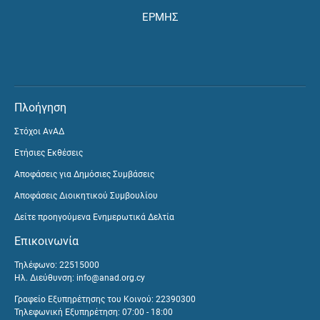
ΕΡΜΗΣ
Πλοήγηση
Στόχοι ΑνΑΔ
Ετήσιες Εκθέσεις
Αποφάσεις για Δημόσιες Συμβάσεις
Αποφάσεις Διοικητικού Συμβουλίου
Δείτε προηγούμενα Ενημερωτικά Δελτία
Επικοινωνία
Τηλέφωνο: 22515000
Ηλ. Διεύθυνση:
info@anad.org.cy
Γραφείο Εξυπηρέτησης του Κοινού: 22390300
Τηλεφωνική Εξυπηρέτηση: 07:00 - 18:00