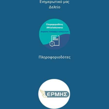
Ενημερωτικό μας
Δελτίο
Πληροφοριοδότες