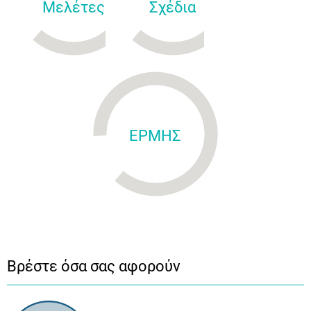
Μελέτες
Σχέδια
ΕΡΜΗΣ
Βρέστε όσα σας αφορούν