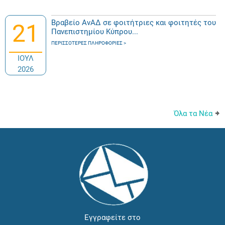
Βραβείο ΑνΑΔ σε φοιτήτριες και φοιτητές του
21
Πανεπιστημίου Κύπρου...
ΠΕΡΙΣΣΌΤΕΡΕΣ ΠΛΗΡΟΦΟΡΊΕΣ
ΙΟΥΛ
2026
Όλα τα Νέα
Εγγραφείτε στο