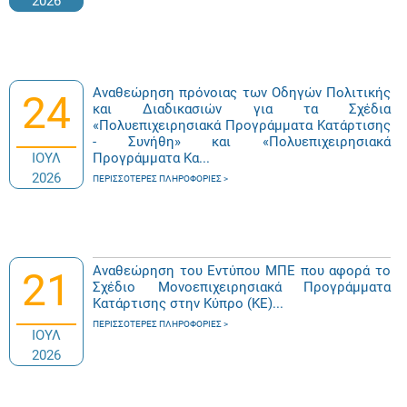
2026
Αναθεώρηση πρόνοιας των Οδηγών Πολιτικής
24
και Διαδικασιών για τα Σχέδια
«Πολυεπιχειρησιακά Προγράμματα Κατάρτισης
- Συνήθη» και «Πολυεπιχειρησιακά
ΙΟΥΛ
Προγράμματα Κα...
2026
ΠΕΡΙΣΣΌΤΕΡΕΣ ΠΛΗΡΟΦΟΡΊΕΣ
Αναθεώρηση του Εντύπου ΜΠΕ που αφορά το
21
Σχέδιο Μονοεπιχειρησιακά Προγράμματα
Κατάρτισης στην Κύπρο (ΚΕ)...
ΠΕΡΙΣΣΌΤΕΡΕΣ ΠΛΗΡΟΦΟΡΊΕΣ
ΙΟΥΛ
2026