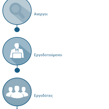
Άνεργοι
Εργοδοτούμενοι
Εργοδότες