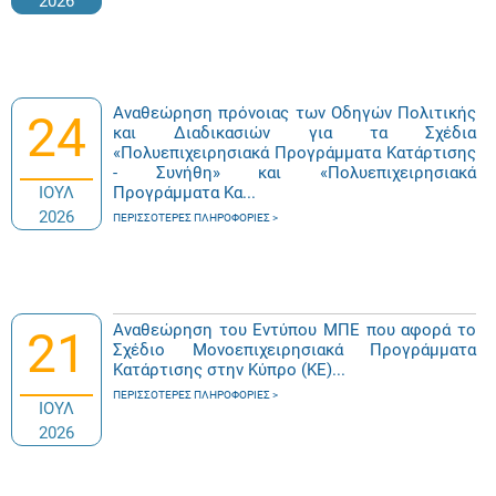
2026
Αναθεώρηση πρόνοιας των Οδηγών Πολιτικής
24
και Διαδικασιών για τα Σχέδια
«Πολυεπιχειρησιακά Προγράμματα Κατάρτισης
- Συνήθη» και «Πολυεπιχειρησιακά
ΙΟΥΛ
Προγράμματα Κα...
2026
ΠΕΡΙΣΣΌΤΕΡΕΣ ΠΛΗΡΟΦΟΡΊΕΣ
Αναθεώρηση του Εντύπου ΜΠΕ που αφορά το
21
Σχέδιο Μονοεπιχειρησιακά Προγράμματα
Κατάρτισης στην Κύπρο (ΚΕ)...
ΠΕΡΙΣΣΌΤΕΡΕΣ ΠΛΗΡΟΦΟΡΊΕΣ
ΙΟΥΛ
2026