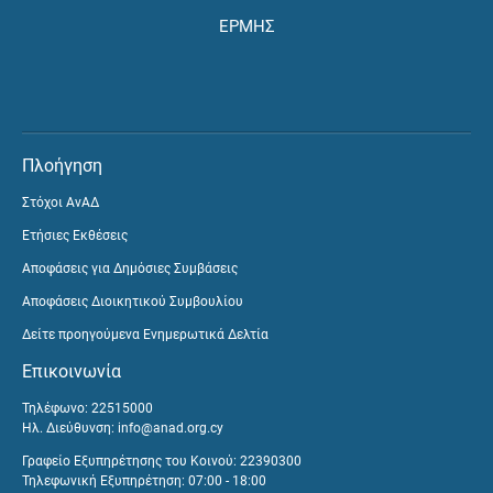
ΕΡΜΗΣ
Πλοήγηση
Στόχοι ΑνΑΔ
Ετήσιες Εκθέσεις
Αποφάσεις για Δημόσιες Συμβάσεις
Αποφάσεις Διοικητικού Συμβουλίου
Δείτε προηγούμενα Ενημερωτικά Δελτία
Επικοινωνία
Τηλέφωνο: 22515000
Ηλ. Διεύθυνση:
info@anad.org.cy
Γραφείο Εξυπηρέτησης του Κοινού: 22390300
Τηλεφωνική Εξυπηρέτηση: 07:00 - 18:00