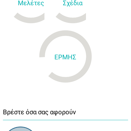
Μελέτες
Σχέδια
ΕΡΜΗΣ
Βρέστε όσα σας αφορούν