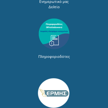
Ενημερωτικό μας
Δελτίο
Πληροφοριοδότες