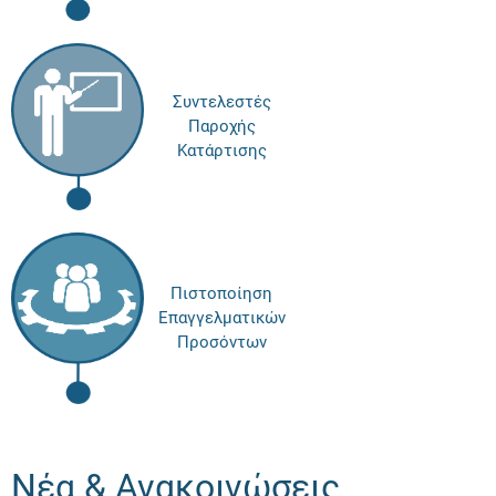
Συντελεστές
Παροχής
Κατάρτισης
Πιστοποίηση
Επαγγελματικών
Προσόντων
Νέα & Ανακοινώσεις