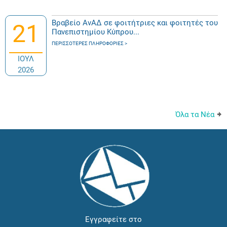
Βραβείο ΑνΑΔ σε φοιτήτριες και φοιτητές του
21
Πανεπιστημίου Κύπρου...
ΠΕΡΙΣΣΌΤΕΡΕΣ ΠΛΗΡΟΦΟΡΊΕΣ
ΙΟΥΛ
2026
Όλα τα Νέα
Εγγραφείτε στο