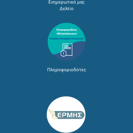
Ενημερωτικό μας
Δελτίο
Πληροφοριοδότες