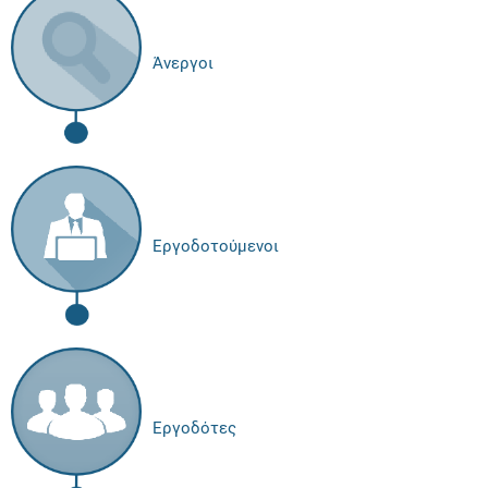
Άνεργοι
Εργοδοτούμενοι
Εργοδότες