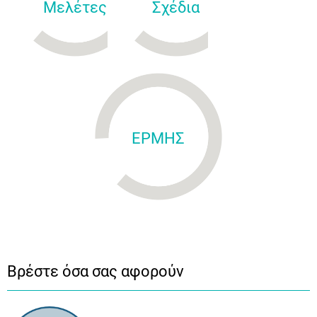
Μελέτες
Σχέδια
ΕΡΜΗΣ
Βρέστε όσα σας αφορούν