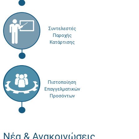
Συντελεστές
Παροχής
Κατάρτισης
Πιστοποίηση
Επαγγελματικών
Προσόντων
Νέα & Ανακοινώσεις