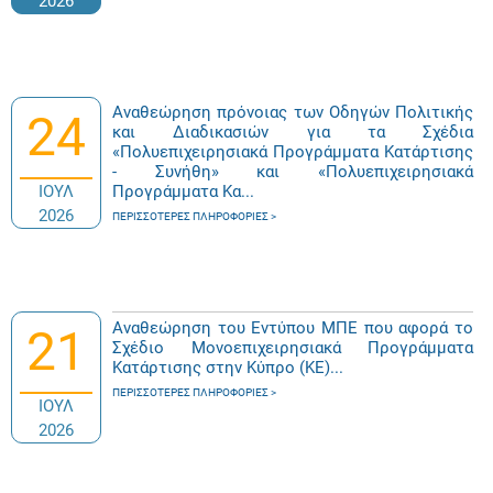
2026
Αναθεώρηση πρόνοιας των Οδηγών Πολιτικής
24
και Διαδικασιών για τα Σχέδια
«Πολυεπιχειρησιακά Προγράμματα Κατάρτισης
- Συνήθη» και «Πολυεπιχειρησιακά
ΙΟΥΛ
Προγράμματα Κα...
2026
ΠΕΡΙΣΣΌΤΕΡΕΣ ΠΛΗΡΟΦΟΡΊΕΣ
Αναθεώρηση του Εντύπου ΜΠΕ που αφορά το
21
Σχέδιο Μονοεπιχειρησιακά Προγράμματα
Κατάρτισης στην Κύπρο (ΚΕ)...
ΠΕΡΙΣΣΌΤΕΡΕΣ ΠΛΗΡΟΦΟΡΊΕΣ
ΙΟΥΛ
2026