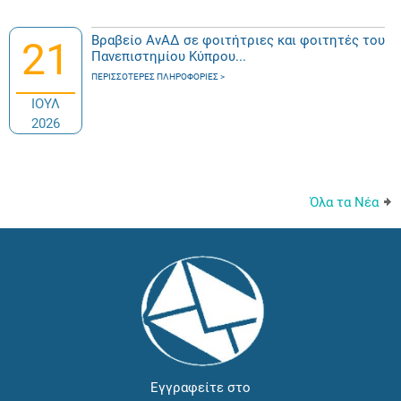
Βραβείο ΑνΑΔ σε φοιτήτριες και φοιτητές του
21
Πανεπιστημίου Κύπρου...
ΠΕΡΙΣΣΌΤΕΡΕΣ ΠΛΗΡΟΦΟΡΊΕΣ
ΙΟΥΛ
2026
Όλα τα Νέα
Εγγραφείτε στο