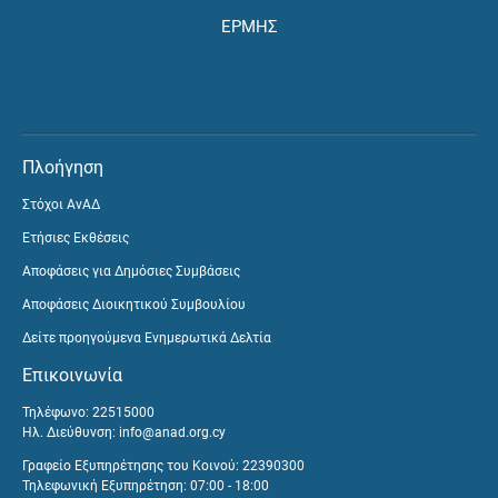
ΕΡΜΗΣ
Πλοήγηση
Στόχοι ΑνΑΔ
Ετήσιες Εκθέσεις
Αποφάσεις για Δημόσιες Συμβάσεις
Αποφάσεις Διοικητικού Συμβουλίου
Δείτε προηγούμενα Ενημερωτικά Δελτία
Επικοινωνία
Τηλέφωνο: 22515000
Ηλ. Διεύθυνση:
info@anad.org.cy
Γραφείο Εξυπηρέτησης του Κοινού: 22390300
Τηλεφωνική Εξυπηρέτηση: 07:00 - 18:00