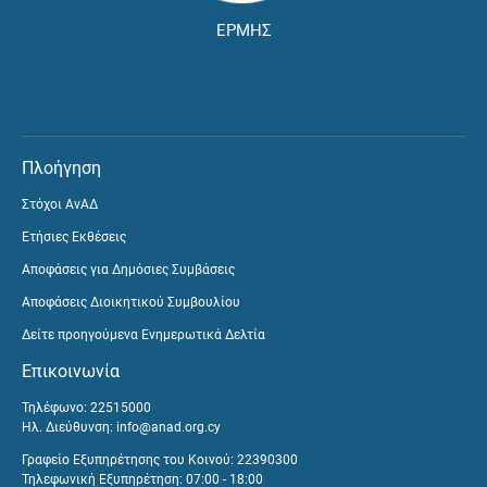
ΕΡΜΗΣ
Πλοήγηση
Στόχοι ΑνΑΔ
Ετήσιες Εκθέσεις
Αποφάσεις για Δημόσιες Συμβάσεις
Αποφάσεις Διοικητικού Συμβουλίου
Δείτε προηγούμενα Ενημερωτικά Δελτία
Επικοινωνία
Τηλέφωνο: 22515000
Ηλ. Διεύθυνση:
info@anad.org.cy
Γραφείο Εξυπηρέτησης του Κοινού: 22390300
Τηλεφωνική Εξυπηρέτηση: 07:00 - 18:00