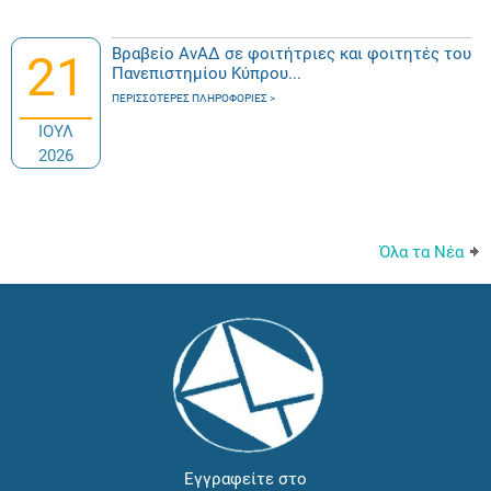
Βραβείο ΑνΑΔ σε φοιτήτριες και φοιτητές του
21
Πανεπιστημίου Κύπρου...
ΠΕΡΙΣΣΌΤΕΡΕΣ ΠΛΗΡΟΦΟΡΊΕΣ
ΙΟΥΛ
2026
Όλα τα Νέα
Εγγραφείτε στο