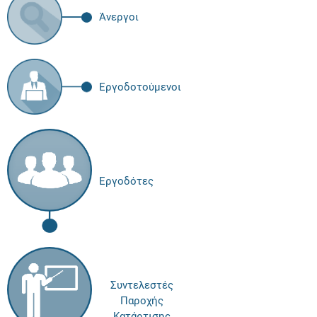
Άνεργοι
Εργοδοτούμενοι
Εργοδότες
Συντελεστές
Παροχής
Κατάρτισης