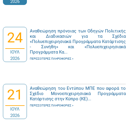
2026
Αναθεώρηση πρόνοιας των Οδηγών Πολιτικής
24
και Διαδικασιών για τα Σχέδια
«Πολυεπιχειρησιακά Προγράμματα Κατάρτισης
- Συνήθη» και «Πολυεπιχειρησιακά
ΙΟΥΛ
Προγράμματα Κα...
2026
ΠΕΡΙΣΣΌΤΕΡΕΣ ΠΛΗΡΟΦΟΡΊΕΣ
Αναθεώρηση του Εντύπου ΜΠΕ που αφορά το
21
Σχέδιο Μονοεπιχειρησιακά Προγράμματα
Κατάρτισης στην Κύπρο (ΚΕ)...
ΠΕΡΙΣΣΌΤΕΡΕΣ ΠΛΗΡΟΦΟΡΊΕΣ
ΙΟΥΛ
2026