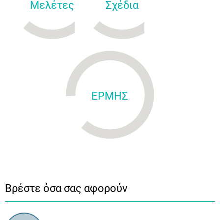
Μελέτες
Σχέδια
ΕΡΜΗΣ
Βρέστε όσα σας αφορούν