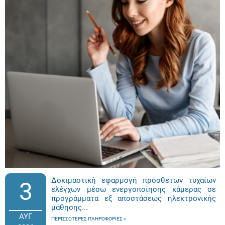
Δοκιμαστική εφαρμογή πρόσθετων τυχαίων
3
ελέγχων μέσω ενεργοποίησης κάμερας σε
προγράμματα εξ αποστάσεως ηλεκτρονικής
μάθησης...
ΑΥΓ
ΠΕΡΙΣΣΌΤΕΡΕΣ ΠΛΗΡΟΦΟΡΊΕΣ