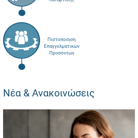
Πιστοποίηση
Επαγγελματικών
Προσόντων
Νέα & Ανακοινώσεις