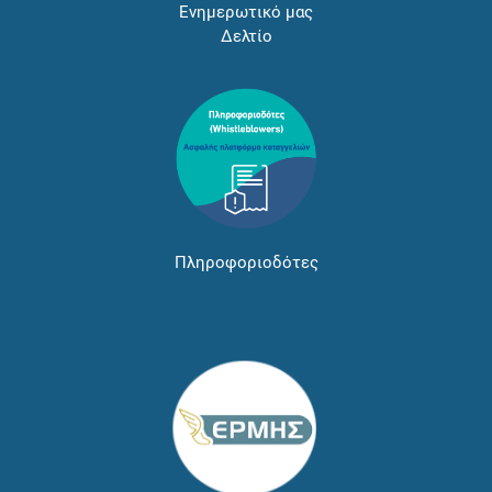
Ενημερωτικό μας
Δελτίο
Πληροφοριοδότες