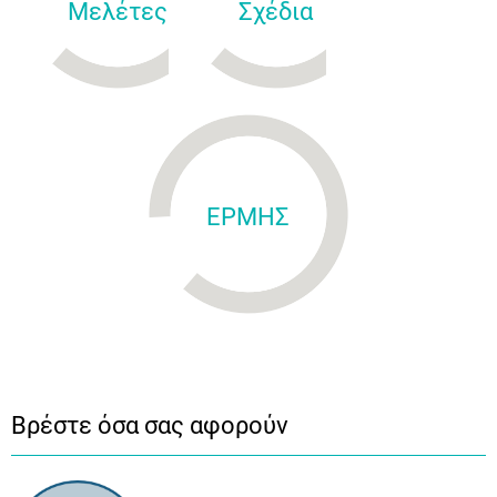
Μελέτες
Σχέδια
ΕΡΜΗΣ
Βρέστε όσα σας αφορούν