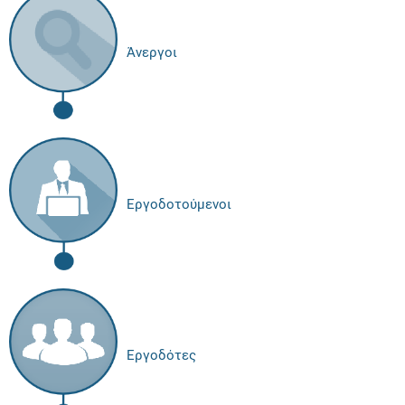
Άνεργοι
Εργοδοτούμενοι
Εργοδότες