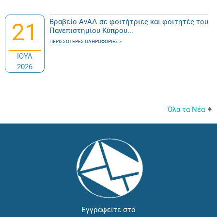
Βραβείο ΑνΑΔ σε φοιτήτριες και φοιτητές του
21
Πανεπιστημίου Κύπρου...
ΠΕΡΙΣΣΌΤΕΡΕΣ ΠΛΗΡΟΦΟΡΊΕΣ
ΙΟΥΛ
2026
Όλα τα Νέα
Εγγραφείτε στο