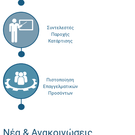
Συντελεστές
Παροχής
Κατάρτισης
Πιστοποίηση
Επαγγελματικών
Προσόντων
Νέα & Ανακοινώσεις