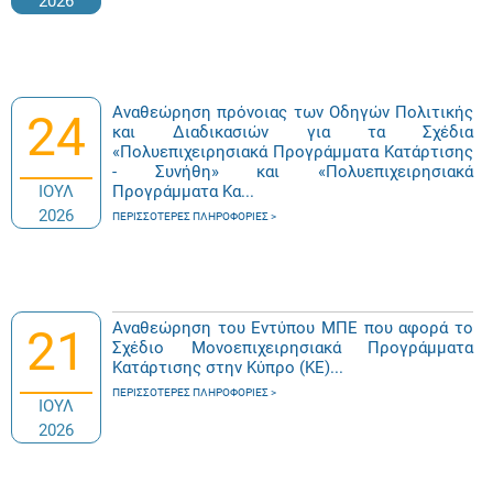
2026
Αναθεώρηση πρόνοιας των Οδηγών Πολιτικής
24
και Διαδικασιών για τα Σχέδια
«Πολυεπιχειρησιακά Προγράμματα Κατάρτισης
- Συνήθη» και «Πολυεπιχειρησιακά
ΙΟΥΛ
Προγράμματα Κα...
2026
ΠΕΡΙΣΣΌΤΕΡΕΣ ΠΛΗΡΟΦΟΡΊΕΣ
Αναθεώρηση του Εντύπου ΜΠΕ που αφορά το
21
Σχέδιο Μονοεπιχειρησιακά Προγράμματα
Κατάρτισης στην Κύπρο (ΚΕ)...
ΠΕΡΙΣΣΌΤΕΡΕΣ ΠΛΗΡΟΦΟΡΊΕΣ
ΙΟΥΛ
2026