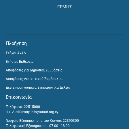
ΕΡΜΗΣ
Πλοήγηση
Στόχοι ΑνΑΔ
Ετήσιες Εκθέσεις
Αποφάσεις για Δημόσιες Συμβάσεις
Αποφάσεις Διοικητικού Συμβουλίου
Δείτε προηγούμενα Ενημερωτικά Δελτία
Επικοινωνία
Τηλέφωνο: 22515000
Ηλ. Διεύθυνση:
info@anad.org.cy
Γραφείο Εξυπηρέτησης του Κοινού: 22390300
Τηλεφωνική Εξυπηρέτηση: 07:00 - 18:00