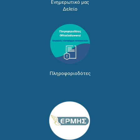
Ενημερωτικό μας
Δελτίο
Πληροφοριοδότες