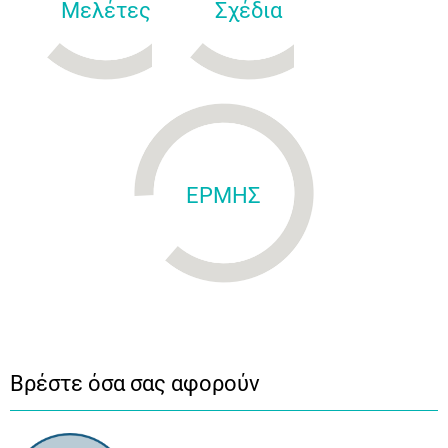
Μελέτες
Σχέδια
ΕΡΜΗΣ
Βρέστε όσα σας αφορούν