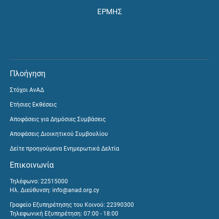
ΕΡΜΗΣ
Πλοήγηση
Στόχοι ΑνΑΔ
Ετήσιες Εκθέσεις
Αποφάσεις για Δημόσιες Συμβάσεις
Αποφάσεις Διοικητικού Συμβουλίου
Δείτε προηγούμενα Ενημερωτικά Δελτία
Επικοινωνία
Τηλέφωνο: 22515000
Ηλ. Διεύθυνση:
info@anad.org.cy
Γραφείο Εξυπηρέτησης του Κοινού: 22390300
Τηλεφωνική Εξυπηρέτηση: 07:00 - 18:00