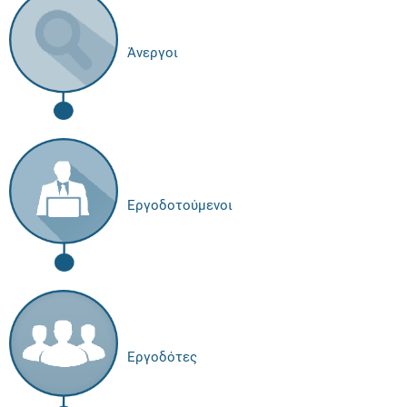
Άνεργοι
Εργοδοτούμενοι
Εργοδότες