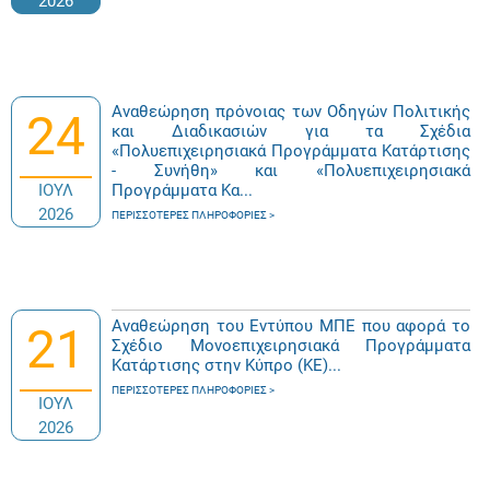
2026
Αναθεώρηση πρόνοιας των Οδηγών Πολιτικής
24
και Διαδικασιών για τα Σχέδια
«Πολυεπιχειρησιακά Προγράμματα Κατάρτισης
- Συνήθη» και «Πολυεπιχειρησιακά
ΙΟΥΛ
Προγράμματα Κα...
2026
ΠΕΡΙΣΣΌΤΕΡΕΣ ΠΛΗΡΟΦΟΡΊΕΣ
Αναθεώρηση του Εντύπου ΜΠΕ που αφορά το
21
Σχέδιο Μονοεπιχειρησιακά Προγράμματα
Κατάρτισης στην Κύπρο (ΚΕ)...
ΠΕΡΙΣΣΌΤΕΡΕΣ ΠΛΗΡΟΦΟΡΊΕΣ
ΙΟΥΛ
2026