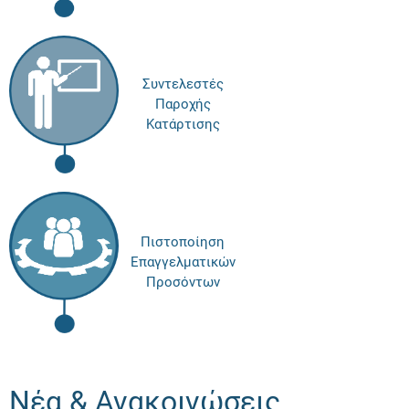
Συντελεστές
Παροχής
Κατάρτισης
Πιστοποίηση
Επαγγελματικών
Προσόντων
Νέα & Ανακοινώσεις