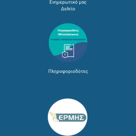
Ενημερωτικό μας
Δελτίο
Πληροφοριοδότες