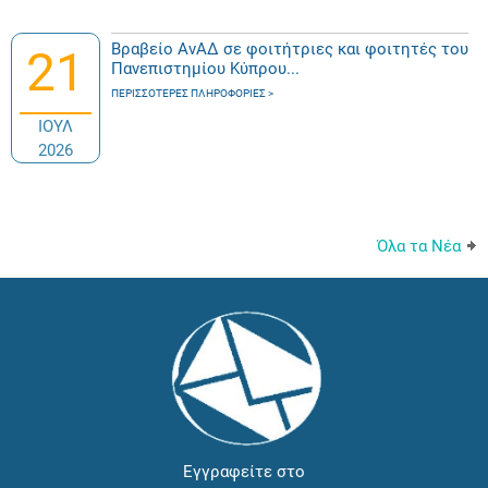
Βραβείο ΑνΑΔ σε φοιτήτριες και φοιτητές του
21
Πανεπιστημίου Κύπρου...
ΠΕΡΙΣΣΌΤΕΡΕΣ ΠΛΗΡΟΦΟΡΊΕΣ
ΙΟΥΛ
2026
Όλα τα Νέα
Εγγραφείτε στο