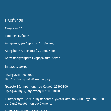
Πλοήγηση
Στόχοι ΑνΑΔ
Ετήσιες Εκθέσεις
Αποφάσεις για Δημόσιες Συμβάσεις
Αποφάσεις Διοικητικού Συμβουλίου
Δείτε προηγούμενα Ενημερωτικά Δελτία
Επικοινωνία
Τηλέφωνο: 22515000
Ηλ. Διεύθυνση:
info@anad.org.cy
Γραφείο Εξυπηρέτησης του Κοινού: 22390300
Τηλεφωνική Εξυπηρέτηση: 07:00 - 18:00
Εξυπηρέτηση με φυσική παρουσία γίνεται από τις 7:00 μέχρι τις 16:00,
μετά από διευθέτηση συνάντησης.