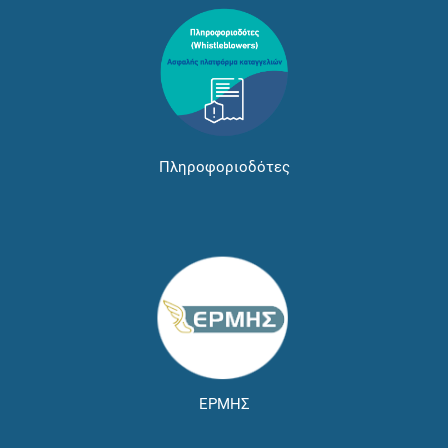
Πληροφοριοδότες
ΕΡΜΗΣ