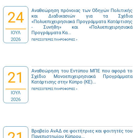
Αναθεώρηση πρόνοιας των Οδηγών Πολιτικής
24
και Διαδικασιών για τα Σχέδια
«Πολυεπιχειρησιακά Προγράμματα Κατάρτισης
- Συνήθη» και «Πολυεπιχειρησιακά
ΙΟΥΛ
Προγράμματα Κα...
2026
ΠΕΡΙΣΣΌΤΕΡΕΣ ΠΛΗΡΟΦΟΡΊΕΣ
Αναθεώρηση του Εντύπου ΜΠΕ που αφορά το
21
Σχέδιο Μονοεπιχειρησιακά Προγράμματα
Κατάρτισης στην Κύπρο (ΚΕ)...
ΠΕΡΙΣΣΌΤΕΡΕΣ ΠΛΗΡΟΦΟΡΊΕΣ
ΙΟΥΛ
2026
Βραβείο ΑνΑΔ σε φοιτήτριες και φοιτητές του
21
Πανεπιστημίου Κύπρου...