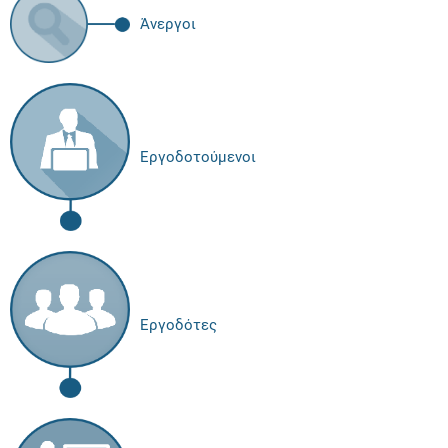
Άνεργοι
Εργοδοτούμενοι
Εργοδότες