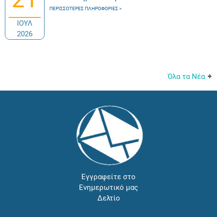
ΠΕΡΙΣΣΌΤΕΡΕΣ ΠΛΗΡΟΦΟΡΊΕΣ
ΙΟΥΛ
2026
Όλα τα Νέα
Εγγραφείτε στο
Ενημερωτικό μας
Δελτίο