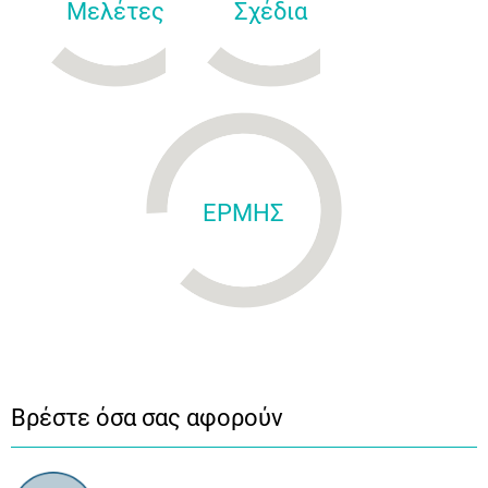
Μελέτες
Σχέδια
ΕΡΜΗΣ
Βρέστε όσα σας αφορούν