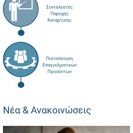
Συντελεστές
Παροχής
Κατάρτισης
Πιστοποίηση
Επαγγελματικών
Προσόντων
Νέα & Ανακοινώσεις