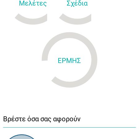
Μελέτες
Σχέδια
ΕΡΜΗΣ
Βρέστε όσα σας αφορούν