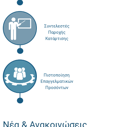
Συντελεστές
Παροχής
Κατάρτισης
Πιστοποίηση
Επαγγελματικών
Προσόντων
Νέα & Ανακοινώσεις