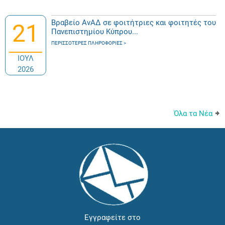
Βραβείο ΑνΑΔ σε φοιτήτριες και φοιτητές του
21
Πανεπιστημίου Κύπρου...
ΠΕΡΙΣΣΌΤΕΡΕΣ ΠΛΗΡΟΦΟΡΊΕΣ
ΙΟΥΛ
2026
Όλα τα Νέα
Εγγραφείτε στο