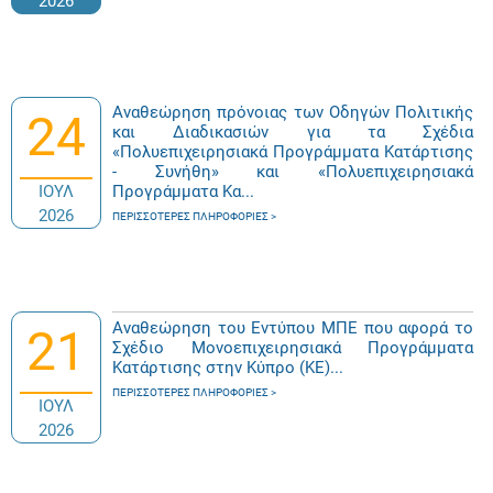
2026
Αναθεώρηση πρόνοιας των Οδηγών Πολιτικής
24
και Διαδικασιών για τα Σχέδια
«Πολυεπιχειρησιακά Προγράμματα Κατάρτισης
- Συνήθη» και «Πολυεπιχειρησιακά
ΙΟΥΛ
Προγράμματα Κα...
2026
ΠΕΡΙΣΣΌΤΕΡΕΣ ΠΛΗΡΟΦΟΡΊΕΣ
Αναθεώρηση του Εντύπου ΜΠΕ που αφορά το
21
Σχέδιο Μονοεπιχειρησιακά Προγράμματα
Κατάρτισης στην Κύπρο (ΚΕ)...
ΠΕΡΙΣΣΌΤΕΡΕΣ ΠΛΗΡΟΦΟΡΊΕΣ
ΙΟΥΛ
2026