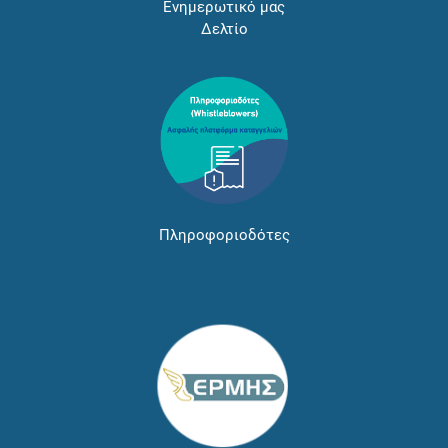
Ενημερωτικό μας
Δελτίο
Πληροφοριοδότες