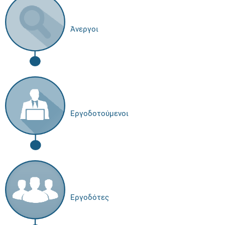
Άνεργοι
Εργοδοτούμενοι
Εργοδότες