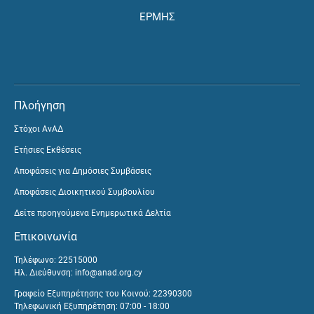
ΕΡΜΗΣ
Πλοήγηση
Στόχοι ΑνΑΔ
Ετήσιες Εκθέσεις
Αποφάσεις για Δημόσιες Συμβάσεις
Αποφάσεις Διοικητικού Συμβουλίου
Δείτε προηγούμενα Ενημερωτικά Δελτία
Επικοινωνία
Τηλέφωνο: 22515000
Ηλ. Διεύθυνση:
info@anad.org.cy
Γραφείο Εξυπηρέτησης του Κοινού: 22390300
Τηλεφωνική Εξυπηρέτηση: 07:00 - 18:00