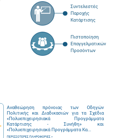
Συντελεστές
Παροχής
Κατάρτισης
Πιστοποίηση
Επαγγελματικών
Προσόντων
Αναθεώρηση πρόνοιας των Οδηγών
Πολιτικής και Διαδικασιών για τα Σχέδια
«Πολυεπιχειρησιακά Προγράμματα
Κατάρτισης - Συνήθη» και
«Πολυεπιχειρησιακά Προγράμματα Κα...
ΠΕΡΙΣΣΌΤΕΡΕΣ ΠΛΗΡΟΦΟΡΊΕΣ