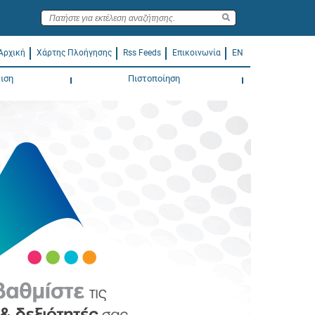
Αρχική
Χάρτης Πλοήγησης
Rss Feeds
Επικοινωνία
EN
ιση
Πιστοποίηση