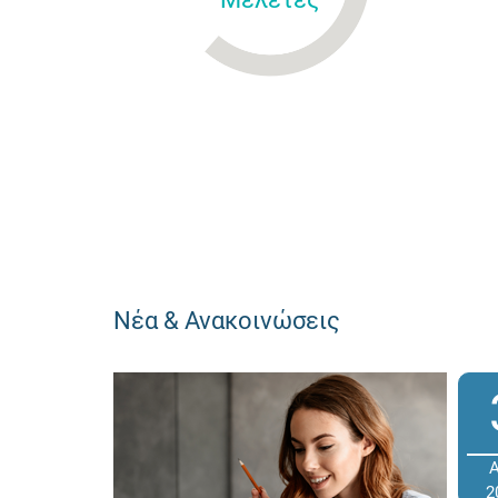
Νέα & Ανακοινώσεις
2