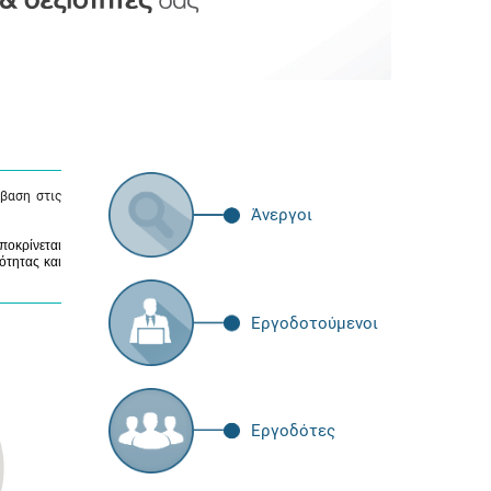
βαση στις
Άνεργοι
ποκρίνεται
ότητας και
Εργοδοτούμενοι
Εργοδότες