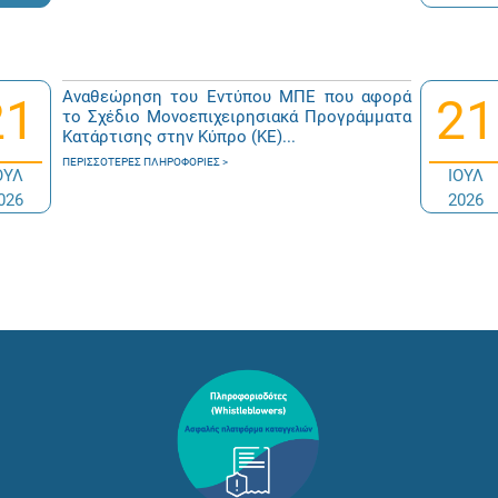
Αναθεώρηση του Εντύπου ΜΠΕ που αφορά
21
21
το Σχέδιο Μονοεπιχειρησιακά Προγράμματα
Κατάρτισης στην Κύπρο (ΚΕ)...
ΠΕΡΙΣΣΌΤΕΡΕΣ ΠΛΗΡΟΦΟΡΊΕΣ
ΟΥΛ
ΙΟΥΛ
026
2026