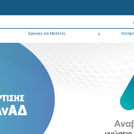
Έρευνες και Μελέτες
Κατάρτ