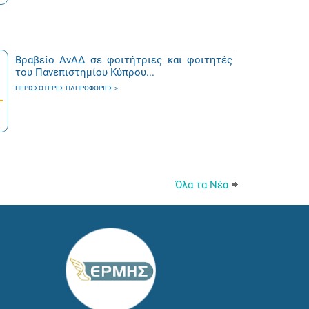
Βραβείο ΑνΑΔ σε φοιτήτριες και φοιτητές
του Πανεπιστημίου Κύπρου...
ΠΕΡΙΣΣΌΤΕΡΕΣ ΠΛΗΡΟΦΟΡΊΕΣ
Όλα τα Νέα