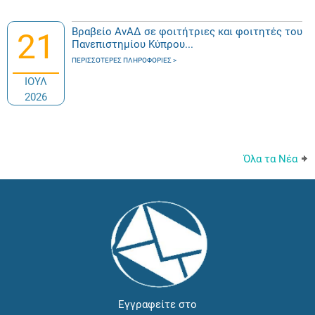
Βραβείο ΑνΑΔ σε φοιτήτριες και φοιτητές του
21
Πανεπιστημίου Κύπρου...
ΠΕΡΙΣΣΌΤΕΡΕΣ ΠΛΗΡΟΦΟΡΊΕΣ
ΙΟΥΛ
2026
Όλα τα Νέα
Εγγραφείτε στο