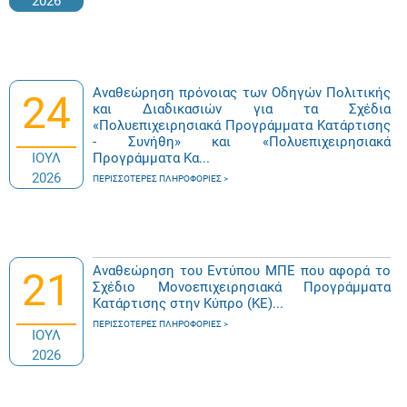
2026
Αναθεώρηση πρόνοιας των Οδηγών Πολιτικής
24
και Διαδικασιών για τα Σχέδια
«Πολυεπιχειρησιακά Προγράμματα Κατάρτισης
- Συνήθη» και «Πολυεπιχειρησιακά
ΙΟΥΛ
Προγράμματα Κα...
2026
ΠΕΡΙΣΣΌΤΕΡΕΣ ΠΛΗΡΟΦΟΡΊΕΣ
Αναθεώρηση του Εντύπου ΜΠΕ που αφορά το
21
Σχέδιο Μονοεπιχειρησιακά Προγράμματα
Κατάρτισης στην Κύπρο (ΚΕ)...
ΠΕΡΙΣΣΌΤΕΡΕΣ ΠΛΗΡΟΦΟΡΊΕΣ
ΙΟΥΛ
2026