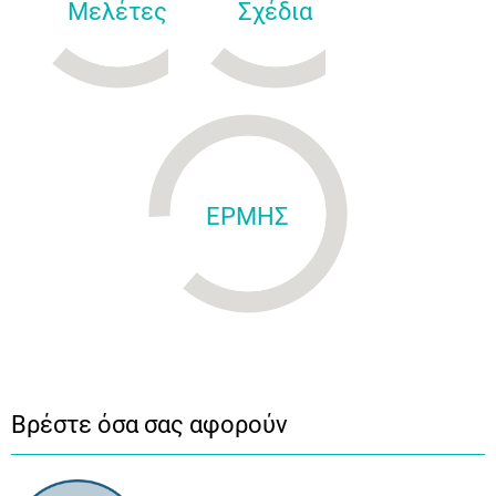
Μελέτες
Σχέδια
ΕΡΜΗΣ
Βρέστε όσα σας αφορούν