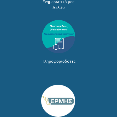
Ενημερωτικό μας
Δελτίο
Πληροφοριοδότες