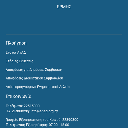
ΕΡΜΗΣ
Πλοήγηση
Στόχοι ΑνΑΔ
Ετήσιες Εκθέσεις
Αποφάσεις για Δημόσιες Συμβάσεις
Αποφάσεις Διοικητικού Συμβουλίου
Δείτε προηγούμενα Ενημερωτικά Δελτία
Επικοινωνία
Τηλέφωνο: 22515000
Ηλ. Διεύθυνση:
info@anad.org.cy
Γραφείο Εξυπηρέτησης του Κοινού: 22390300
Τηλεφωνική Εξυπηρέτηση: 07:00 - 18:00