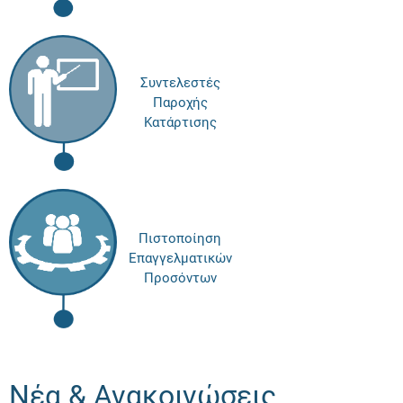
Συντελεστές
Παροχής
Κατάρτισης
Πιστοποίηση
Επαγγελματικών
Προσόντων
Νέα & Ανακοινώσεις