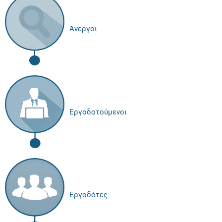
Άνεργοι
Εργοδοτούμενοι
Εργοδότες