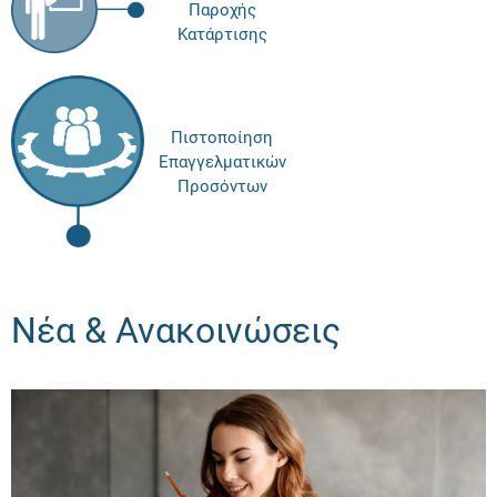
Παροχής
Κατάρτισης
Πιστοποίηση
Επαγγελματικών
Προσόντων
Νέα & Ανακοινώσεις