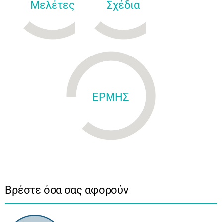
Μελέτες
Σχέδια
ΕΡΜΗΣ
Βρέστε όσα σας αφορούν