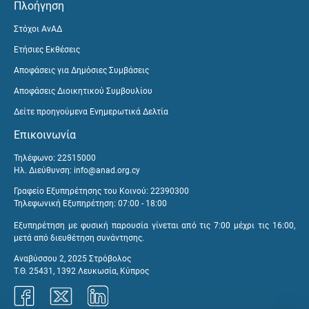
Πλοήγηση
Στόχοι ΑνΑΔ
Ετήσιες Εκθέσεις
Αποφάσεις για Δημόσιες Συμβάσεις
Αποφάσεις Διοικητικού Συμβουλίου
Δείτε προηγούμενα Ενημερωτικά Δελτία
Επικοινωνία
Τηλέφωνο: 22515000
Ηλ. Διεύθυνση:
info@anad.org.cy
Γραφείο Εξυπηρέτησης του Κοινού: 22390300
Τηλεφωνική Εξυπηρέτηση: 07:00 - 18:00
Εξυπηρέτηση με φυσική παρουσία γίνεται από τις 7:00 μέχρι τις 16:00,
μετά από διευθέτηση συνάντησης.
Αναβύσσου 2, 2025 Στρόβολος
Τ.Θ. 25431, 1392 Λευκωσία, Κύπρος