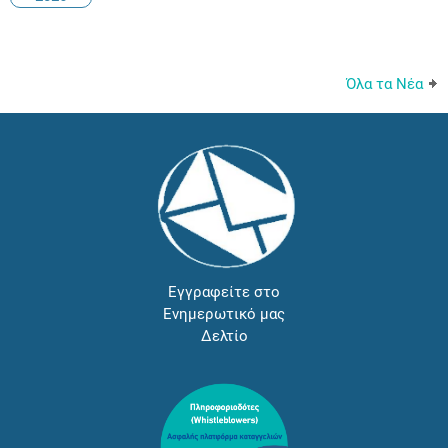
Όλα τα Νέα
Εγγραφείτε στο
Ενημερωτικό μας
Δελτίο