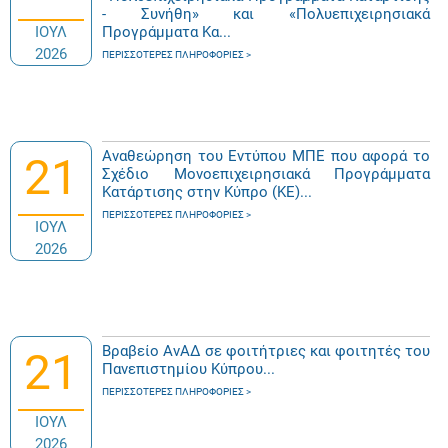
- Συνήθη» και «Πολυεπιχειρησιακά
ΙΟΥΛ
Προγράμματα Κα...
2026
ΠΕΡΙΣΣΌΤΕΡΕΣ ΠΛΗΡΟΦΟΡΊΕΣ
Αναθεώρηση του Εντύπου ΜΠΕ που αφορά το
21
Σχέδιο Μονοεπιχειρησιακά Προγράμματα
Κατάρτισης στην Κύπρο (ΚΕ)...
ΠΕΡΙΣΣΌΤΕΡΕΣ ΠΛΗΡΟΦΟΡΊΕΣ
ΙΟΥΛ
2026
Βραβείο ΑνΑΔ σε φοιτήτριες και φοιτητές του
21
Πανεπιστημίου Κύπρου...
ΠΕΡΙΣΣΌΤΕΡΕΣ ΠΛΗΡΟΦΟΡΊΕΣ
ΙΟΥΛ
2026