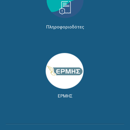
Πληροφοριοδότες
ΕΡΜΗΣ