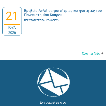
Βραβείο ΑνΑΔ σε φοιτήτριες και φοιτητές του
21
Πανεπιστημίου Κύπρου...
ΠΕΡΙΣΣΌΤΕΡΕΣ ΠΛΗΡΟΦΟΡΊΕΣ
ΙΟΥΛ
2026
Όλα τα Νέα
Εγγραφείτε στο