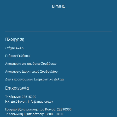
ΕΡΜΗΣ
Πλοήγηση
Στόχοι ΑνΑΔ
Ετήσιες Εκθέσεις
Αποφάσεις για Δημόσιες Συμβάσεις
Αποφάσεις Διοικητικού Συμβουλίου
Δείτε προηγούμενα Ενημερωτικά Δελτία
Επικοινωνία
Τηλέφωνο: 22515000
Ηλ. Διεύθυνση:
info@anad.org.cy
Γραφείο Εξυπηρέτησης του Κοινού: 22390300
Τηλεφωνική Εξυπηρέτηση: 07:00 - 18:00