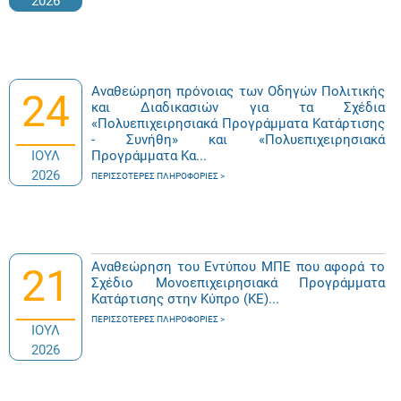
2026
Αναθεώρηση πρόνοιας των Οδηγών Πολιτικής
24
και Διαδικασιών για τα Σχέδια
«Πολυεπιχειρησιακά Προγράμματα Κατάρτισης
- Συνήθη» και «Πολυεπιχειρησιακά
ΙΟΥΛ
Προγράμματα Κα...
2026
ΠΕΡΙΣΣΌΤΕΡΕΣ ΠΛΗΡΟΦΟΡΊΕΣ
Αναθεώρηση του Εντύπου ΜΠΕ που αφορά το
21
Σχέδιο Μονοεπιχειρησιακά Προγράμματα
Κατάρτισης στην Κύπρο (ΚΕ)...
ΠΕΡΙΣΣΌΤΕΡΕΣ ΠΛΗΡΟΦΟΡΊΕΣ
ΙΟΥΛ
2026