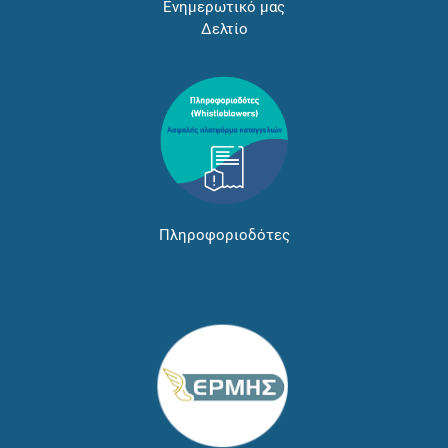
Ενημερωτικό μας
Δελτίο
Πληροφοριοδότες