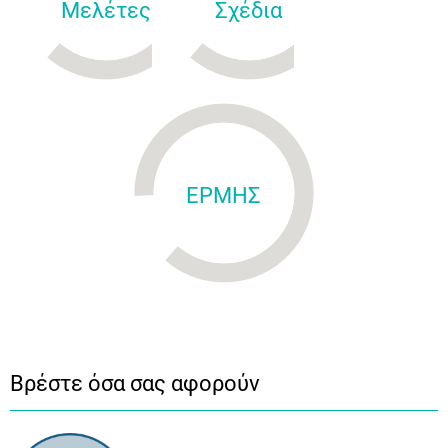
Μελέτες
Σχέδια
ΕΡΜΗΣ
Βρέστε όσα σας αφορούν