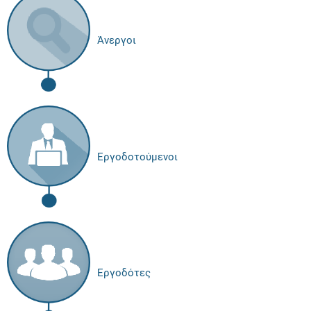
Άνεργοι
Εργοδοτούμενοι
Εργοδότες