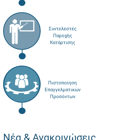
Συντελεστές
Παροχής
Κατάρτισης
Πιστοποίηση
Επαγγελματικών
Προσόντων
Νέα & Ανακοινώσεις