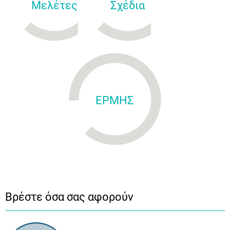
Μελέτες
Σχέδια
ΕΡΜΗΣ
Βρέστε όσα σας αφορούν