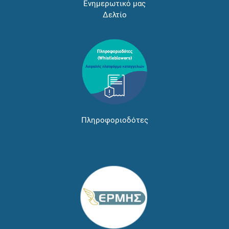
Ενημερωτικό μας
Δελτίο
Πληροφοριοδότες