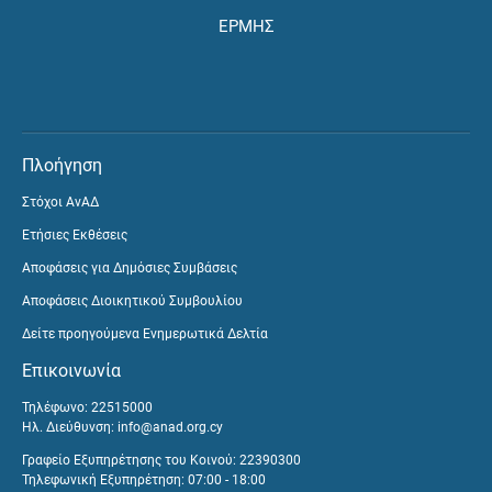
ΕΡΜΗΣ
Πλοήγηση
Στόχοι ΑνΑΔ
Ετήσιες Εκθέσεις
Αποφάσεις για Δημόσιες Συμβάσεις
Αποφάσεις Διοικητικού Συμβουλίου
Δείτε προηγούμενα Ενημερωτικά Δελτία
Επικοινωνία
Τηλέφωνο: 22515000
Ηλ. Διεύθυνση:
info@anad.org.cy
Γραφείο Εξυπηρέτησης του Κοινού: 22390300
Τηλεφωνική Εξυπηρέτηση: 07:00 - 18:00