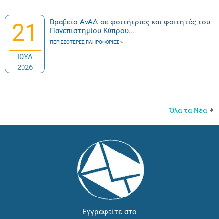
Βραβείο ΑνΑΔ σε φοιτήτριες και φοιτητές του
21
Πανεπιστημίου Κύπρου...
ΠΕΡΙΣΣΌΤΕΡΕΣ ΠΛΗΡΟΦΟΡΊΕΣ
ΙΟΥΛ
2026
Όλα τα Νέα
Εγγραφείτε στο