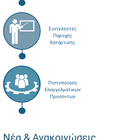
Συντελεστές
Παροχής
Κατάρτισης
Πιστοποίηση
Επαγγελματικών
Προσόντων
Νέα & Ανακοινώσεις