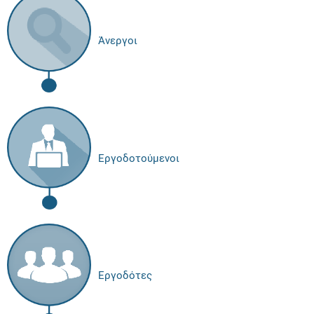
Άνεργοι
Εργοδοτούμενοι
Εργοδότες