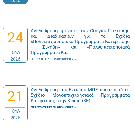
2026
Αναθεώρηση πρόνοιας των Οδηγών Πολιτικής
24
και Διαδικασιών για τα Σχέδια
«Πολυεπιχειρησιακά Προγράμματα Κατάρτισης
- Συνήθη» και «Πολυεπιχειρησιακά
ΙΟΥΛ
Προγράμματα Κα...
2026
ΠΕΡΙΣΣΌΤΕΡΕΣ ΠΛΗΡΟΦΟΡΊΕΣ
Αναθεώρηση του Εντύπου ΜΠΕ που αφορά το
21
Σχέδιο Μονοεπιχειρησιακά Προγράμματα
Κατάρτισης στην Κύπρο (ΚΕ)...
ΠΕΡΙΣΣΌΤΕΡΕΣ ΠΛΗΡΟΦΟΡΊΕΣ
ΙΟΥΛ
2026