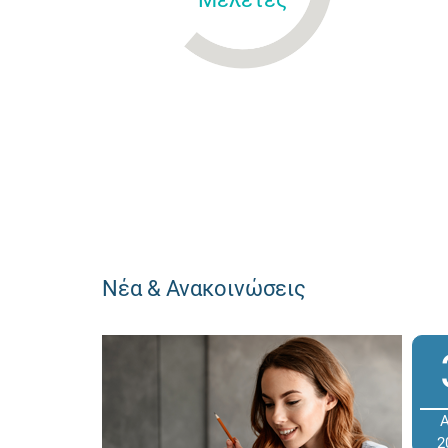
Νέα & Ανακοινώσεις
2