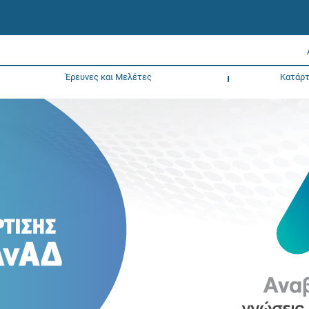
Έρευνες και Μελέτες
Κατάρτ