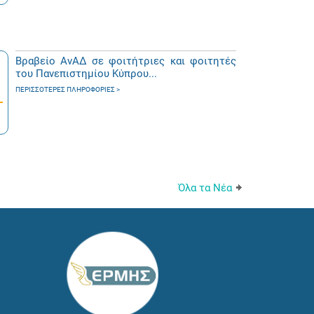
Βραβείο ΑνΑΔ σε φοιτήτριες και φοιτητές
του Πανεπιστημίου Κύπρου...
ΠΕΡΙΣΣΌΤΕΡΕΣ ΠΛΗΡΟΦΟΡΊΕΣ
Όλα τα Νέα