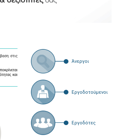
βαση στις
Άνεργοι
ποκρίνεται
ότητας και
Εργοδοτούμενοι
Εργοδότες