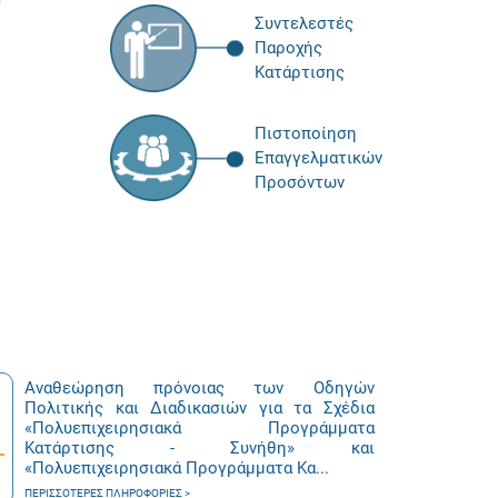
Συντελεστές
Παροχής
Κατάρτισης
Πιστοποίηση
Επαγγελματικών
Προσόντων
Αναθεώρηση πρόνοιας των Οδηγών
Πολιτικής και Διαδικασιών για τα Σχέδια
«Πολυεπιχειρησιακά Προγράμματα
Κατάρτισης - Συνήθη» και
«Πολυεπιχειρησιακά Προγράμματα Κα...
ΠΕΡΙΣΣΌΤΕΡΕΣ ΠΛΗΡΟΦΟΡΊΕΣ