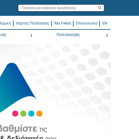
Αρχική
Χάρτης Πλοήγησης
Rss Feeds
Επικοινωνία
EN
ιση
Πιστοποίηση