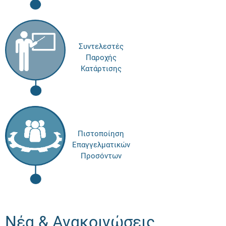
Συντελεστές
Παροχής
Κατάρτισης
Πιστοποίηση
Επαγγελματικών
Προσόντων
Νέα & Ανακοινώσεις