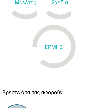
Μελέτες
Σχέδια
ΕΡΜΗΣ
Βρέστε όσα σας αφορούν