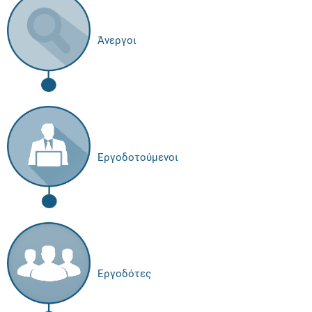
Άνεργοι
Εργοδοτούμενοι
Εργοδότες