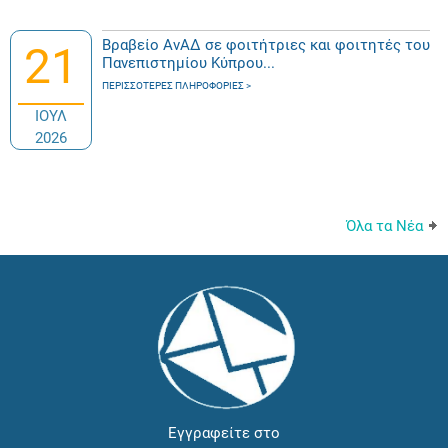
Βραβείο ΑνΑΔ σε φοιτήτριες και φοιτητές του
21
Πανεπιστημίου Κύπρου...
ΠΕΡΙΣΣΌΤΕΡΕΣ ΠΛΗΡΟΦΟΡΊΕΣ
ΙΟΥΛ
2026
Όλα τα Νέα
Εγγραφείτε στο