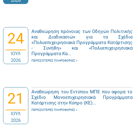
2026
Αναθεώρηση πρόνοιας των Οδηγών Πολιτικής
24
και Διαδικασιών για τα Σχέδια
«Πολυεπιχειρησιακά Προγράμματα Κατάρτισης
- Συνήθη» και «Πολυεπιχειρησιακά
ΙΟΥΛ
Προγράμματα Κα...
2026
ΠΕΡΙΣΣΌΤΕΡΕΣ ΠΛΗΡΟΦΟΡΊΕΣ
Αναθεώρηση του Εντύπου ΜΠΕ που αφορά το
21
Σχέδιο Μονοεπιχειρησιακά Προγράμματα
Κατάρτισης στην Κύπρο (ΚΕ)...
ΠΕΡΙΣΣΌΤΕΡΕΣ ΠΛΗΡΟΦΟΡΊΕΣ
ΙΟΥΛ
2026