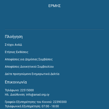
ΕΡΜΗΣ
Πλοήγηση
Στόχοι ΑνΑΔ
Ετήσιες Εκθέσεις
Αποφάσεις για Δημόσιες Συμβάσεις
Αποφάσεις Διοικητικού Συμβουλίου
Δείτε προηγούμενα Ενημερωτικά Δελτία
Επικοινωνία
Τηλέφωνο: 22515000
Ηλ. Διεύθυνση:
info@anad.org.cy
Γραφείο Εξυπηρέτησης του Κοινού: 22390300
Τηλεφωνική Εξυπηρέτηση: 07:00 - 18:00