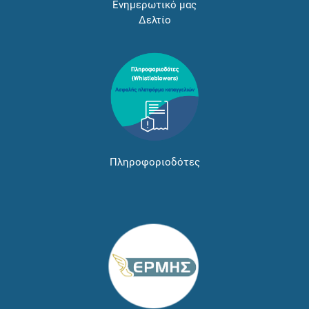
Ενημερωτικό μας
Δελτίο
Πληροφοριοδότες