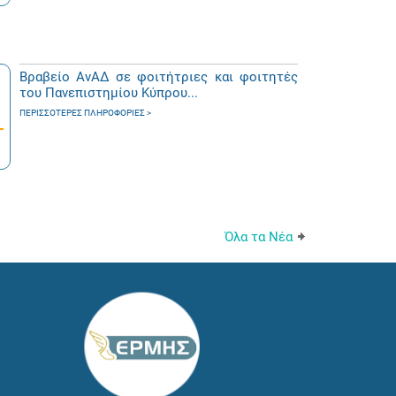
Βραβείο ΑνΑΔ σε φοιτήτριες και φοιτητές
του Πανεπιστημίου Κύπρου...
ΠΕΡΙΣΣΌΤΕΡΕΣ ΠΛΗΡΟΦΟΡΊΕΣ
Όλα τα Νέα