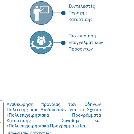
Συντελεστές
Παροχής
Κατάρτισης
Πιστοποίηση
Επαγγελματικών
Προσόντων
Αναθεώρηση πρόνοιας των Οδηγών
Πολιτικής και Διαδικασιών για τα Σχέδια
«Πολυεπιχειρησιακά Προγράμματα
Κατάρτισης - Συνήθη» και
«Πολυεπιχειρησιακά Προγράμματα Κα...
ΠΕΡΙΣΣΌΤΕΡΕΣ ΠΛΗΡΟΦΟΡΊΕΣ