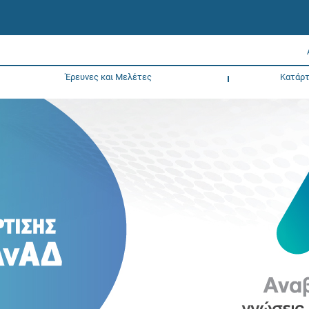
Έρευνες και Μελέτες
Κατάρτ