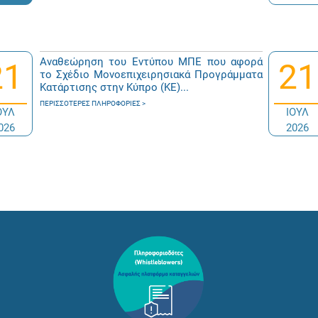
Αναθεώρηση του Εντύπου ΜΠΕ που αφορά
21
21
το Σχέδιο Μονοεπιχειρησιακά Προγράμματα
Κατάρτισης στην Κύπρο (ΚΕ)...
ΠΕΡΙΣΣΌΤΕΡΕΣ ΠΛΗΡΟΦΟΡΊΕΣ
ΟΥΛ
ΙΟΥΛ
026
2026