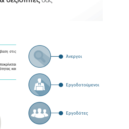
βαση στις
Άνεργοι
ποκρίνεται
ότητας και
Εργοδοτούμενοι
Εργοδότες