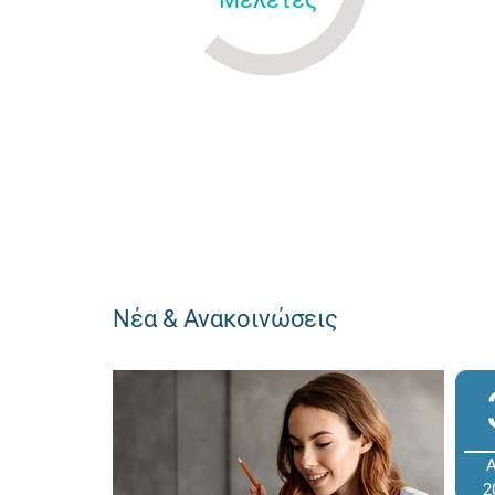
Νέα & Ανακοινώσεις
2