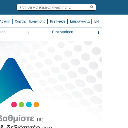
Αρχική
Χάρτης Πλοήγησης
Rss Feeds
Επικοινωνία
EN
ιση
Πιστοποίηση