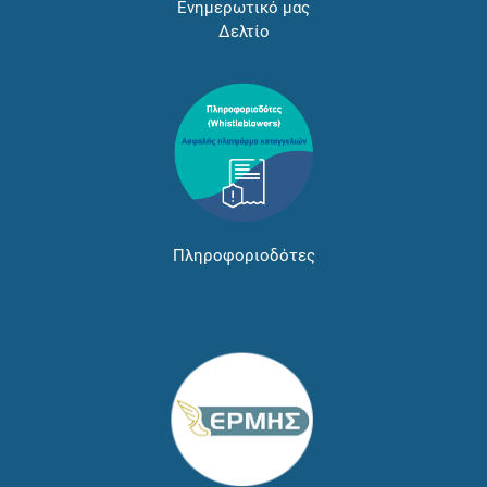
Ενημερωτικό μας
Δελτίο
Πληροφοριοδότες