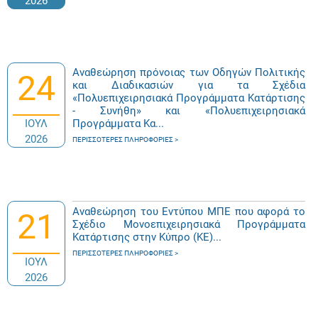
2026
Αναθεώρηση πρόνοιας των Οδηγών Πολιτικής
24
και Διαδικασιών για τα Σχέδια
«Πολυεπιχειρησιακά Προγράμματα Κατάρτισης
- Συνήθη» και «Πολυεπιχειρησιακά
ΙΟΥΛ
Προγράμματα Κα...
2026
ΠΕΡΙΣΣΌΤΕΡΕΣ ΠΛΗΡΟΦΟΡΊΕΣ
Αναθεώρηση του Εντύπου ΜΠΕ που αφορά το
21
Σχέδιο Μονοεπιχειρησιακά Προγράμματα
Κατάρτισης στην Κύπρο (ΚΕ)...
ΠΕΡΙΣΣΌΤΕΡΕΣ ΠΛΗΡΟΦΟΡΊΕΣ
ΙΟΥΛ
2026