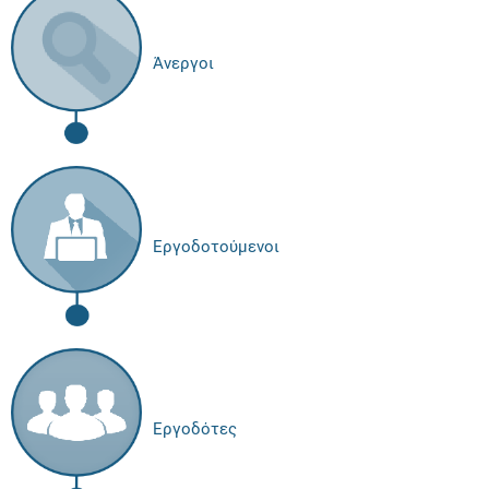
Άνεργοι
Εργοδοτούμενοι
Εργοδότες