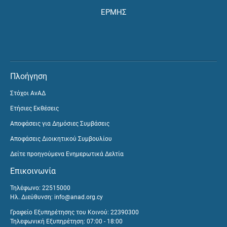
ΕΡΜΗΣ
Πλοήγηση
Στόχοι ΑνΑΔ
Ετήσιες Εκθέσεις
Αποφάσεις για Δημόσιες Συμβάσεις
Αποφάσεις Διοικητικού Συμβουλίου
Δείτε προηγούμενα Ενημερωτικά Δελτία
Επικοινωνία
Τηλέφωνο: 22515000
Ηλ. Διεύθυνση:
info@anad.org.cy
Γραφείο Εξυπηρέτησης του Κοινού: 22390300
Τηλεφωνική Εξυπηρέτηση: 07:00 - 18:00