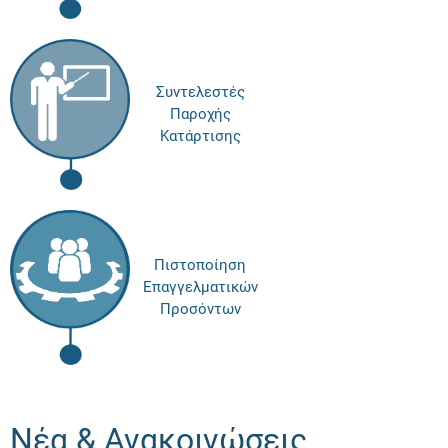
Συντελεστές
Παροχής
Κατάρτισης
Πιστοποίηση
Επαγγελματικών
Προσόντων
Νέα & Ανακοινώσεις