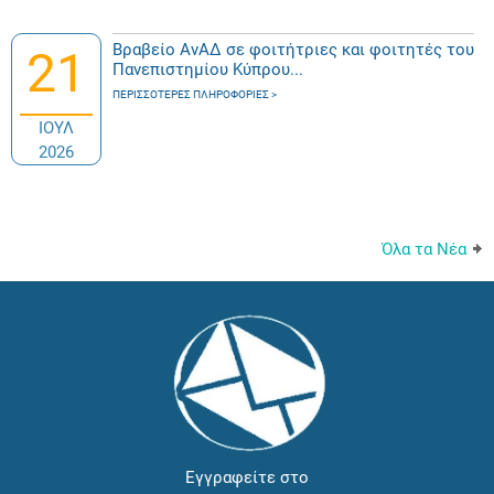
Βραβείο ΑνΑΔ σε φοιτήτριες και φοιτητές του
21
Πανεπιστημίου Κύπρου...
ΠΕΡΙΣΣΌΤΕΡΕΣ ΠΛΗΡΟΦΟΡΊΕΣ
ΙΟΥΛ
2026
Όλα τα Νέα
Εγγραφείτε στο