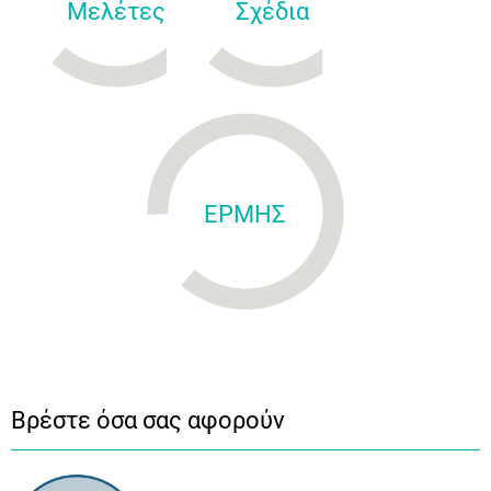
Μελέτες
Σχέδια
ΕΡΜΗΣ
Βρέστε όσα σας αφορούν