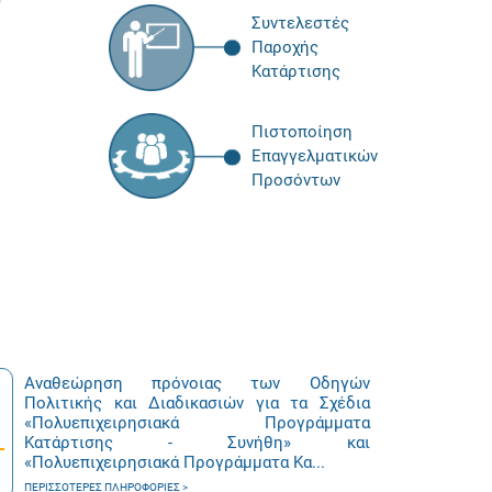
Συντελεστές
Παροχής
Κατάρτισης
Πιστοποίηση
Επαγγελματικών
Προσόντων
Αναθεώρηση πρόνοιας των Οδηγών
Πολιτικής και Διαδικασιών για τα Σχέδια
«Πολυεπιχειρησιακά Προγράμματα
Κατάρτισης - Συνήθη» και
«Πολυεπιχειρησιακά Προγράμματα Κα...
ΠΕΡΙΣΣΌΤΕΡΕΣ ΠΛΗΡΟΦΟΡΊΕΣ