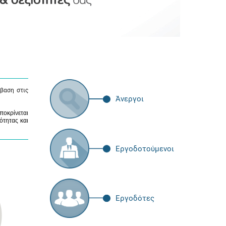
βαση στις
Άνεργοι
ποκρίνεται
ότητας και
Εργοδοτούμενοι
Εργοδότες