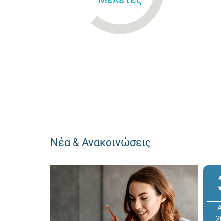
Νέα & Ανακοινώσεις
2