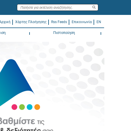
Αρχική
Χάρτης Πλοήγησης
Rss Feeds
Επικοινωνία
EN
ιση
Πιστοποίηση