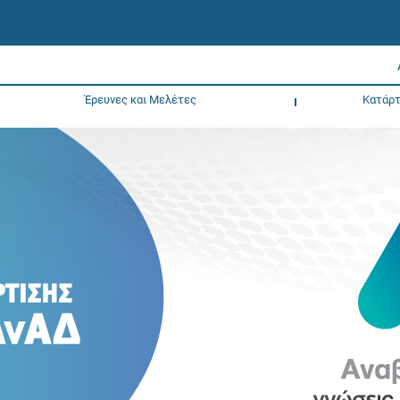
Έρευνες και Μελέτες
Κατάρτ