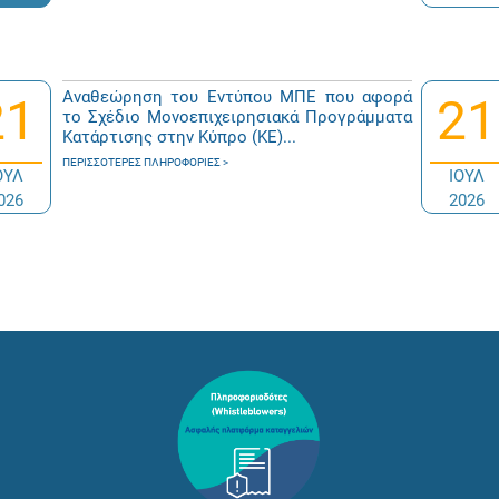
Αναθεώρηση του Εντύπου ΜΠΕ που αφορά
21
21
το Σχέδιο Μονοεπιχειρησιακά Προγράμματα
Κατάρτισης στην Κύπρο (ΚΕ)...
ΠΕΡΙΣΣΌΤΕΡΕΣ ΠΛΗΡΟΦΟΡΊΕΣ
ΟΥΛ
ΙΟΥΛ
026
2026