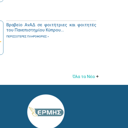
Βραβείο ΑνΑΔ σε φοιτήτριες και φοιτητές
του Πανεπιστημίου Κύπρου...
ΠΕΡΙΣΣΌΤΕΡΕΣ ΠΛΗΡΟΦΟΡΊΕΣ
Όλα τα Νέα