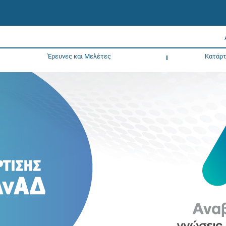
Έρευνες και Μελέτες
Κατάρτ