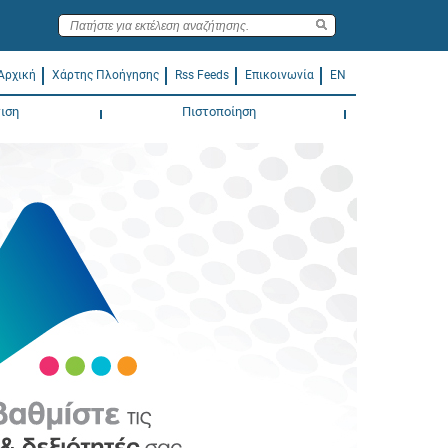
Αρχική
Χάρτης Πλοήγησης
Rss Feeds
Επικοινωνία
EN
ιση
Πιστοποίηση