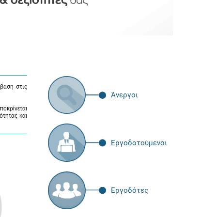
βαση στις
Άνεργοι
ποκρίνεται
ότητας και
Εργοδοτούμενοι
Εργοδότες