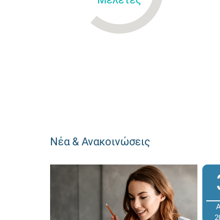
Νέα & Ανακοινώσεις
2