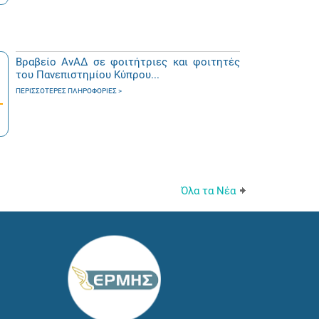
Βραβείο ΑνΑΔ σε φοιτήτριες και φοιτητές
του Πανεπιστημίου Κύπρου...
ΠΕΡΙΣΣΌΤΕΡΕΣ ΠΛΗΡΟΦΟΡΊΕΣ
Όλα τα Νέα