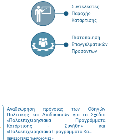
Συντελεστές
Παροχής
Κατάρτισης
Πιστοποίηση
Επαγγελματικών
Προσόντων
Αναθεώρηση πρόνοιας των Οδηγών
Πολιτικής και Διαδικασιών για τα Σχέδια
«Πολυεπιχειρησιακά Προγράμματα
Κατάρτισης - Συνήθη» και
«Πολυεπιχειρησιακά Προγράμματα Κα...
ΠΕΡΙΣΣΌΤΕΡΕΣ ΠΛΗΡΟΦΟΡΊΕΣ