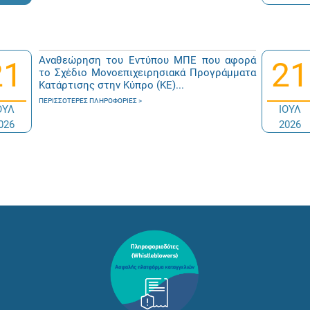
Αναθεώρηση του Εντύπου ΜΠΕ που αφορά
21
21
το Σχέδιο Μονοεπιχειρησιακά Προγράμματα
Κατάρτισης στην Κύπρο (ΚΕ)...
ΠΕΡΙΣΣΌΤΕΡΕΣ ΠΛΗΡΟΦΟΡΊΕΣ
ΟΥΛ
ΙΟΥΛ
026
2026