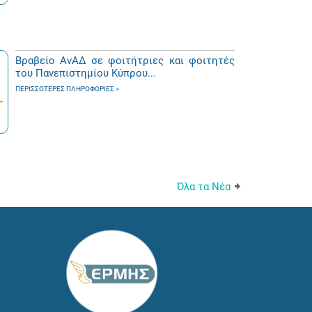
Βραβείο ΑνΑΔ σε φοιτήτριες και φοιτητές
του Πανεπιστημίου Κύπρου...
ΠΕΡΙΣΣΌΤΕΡΕΣ ΠΛΗΡΟΦΟΡΊΕΣ
Όλα τα Νέα