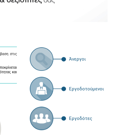
βαση στις
Άνεργοι
ποκρίνεται
ότητας και
Εργοδοτούμενοι
Εργοδότες