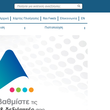
Αρχική
Χάρτης Πλοήγησης
Rss Feeds
Επικοινωνία
EN
ιση
Πιστοποίηση