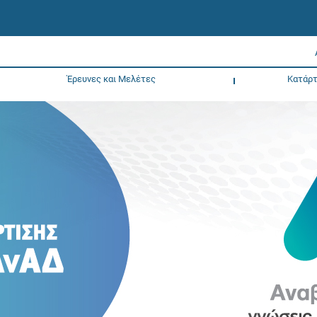
Έρευνες και Μελέτες
Κατάρτ