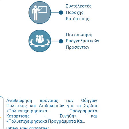
Συντελεστές
Παροχής
Κατάρτισης
Πιστοποίηση
Επαγγελματικών
Προσόντων
Αναθεώρηση πρόνοιας των Οδηγών
Πολιτικής και Διαδικασιών για τα Σχέδια
«Πολυεπιχειρησιακά Προγράμματα
Κατάρτισης - Συνήθη» και
«Πολυεπιχειρησιακά Προγράμματα Κα...
ΠΕΡΙΣΣΌΤΕΡΕΣ ΠΛΗΡΟΦΟΡΊΕΣ