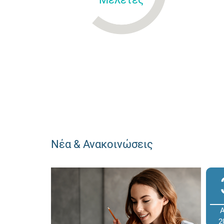
Νέα & Ανακοινώσεις
2