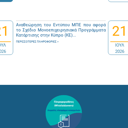
Αναθεώρηση του Εντύπου ΜΠΕ που αφορά
21
21
το Σχέδιο Μονοεπιχειρησιακά Προγράμματα
Κατάρτισης στην Κύπρο (ΚΕ)...
ΠΕΡΙΣΣΌΤΕΡΕΣ ΠΛΗΡΟΦΟΡΊΕΣ
ΟΥΛ
ΙΟΥΛ
026
2026