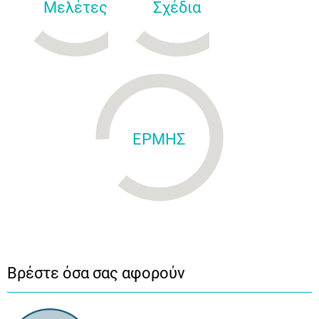
Μελέτες
Σχέδια
ΕΡΜΗΣ
Βρέστε όσα σας αφορούν