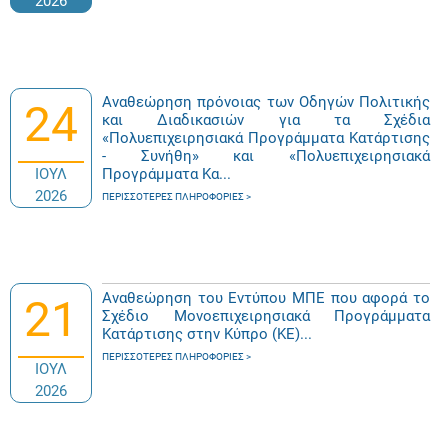
2026
Αναθεώρηση πρόνοιας των Οδηγών Πολιτικής
24
και Διαδικασιών για τα Σχέδια
«Πολυεπιχειρησιακά Προγράμματα Κατάρτισης
- Συνήθη» και «Πολυεπιχειρησιακά
ΙΟΥΛ
Προγράμματα Κα...
2026
ΠΕΡΙΣΣΌΤΕΡΕΣ ΠΛΗΡΟΦΟΡΊΕΣ
Αναθεώρηση του Εντύπου ΜΠΕ που αφορά το
21
Σχέδιο Μονοεπιχειρησιακά Προγράμματα
Κατάρτισης στην Κύπρο (ΚΕ)...
ΠΕΡΙΣΣΌΤΕΡΕΣ ΠΛΗΡΟΦΟΡΊΕΣ
ΙΟΥΛ
2026