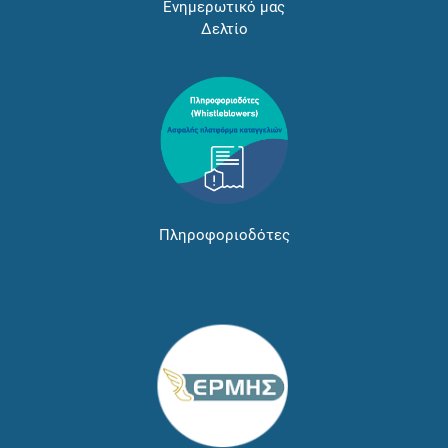
Ενημερωτικό μας
Δελτίο
Πληροφοριοδότες