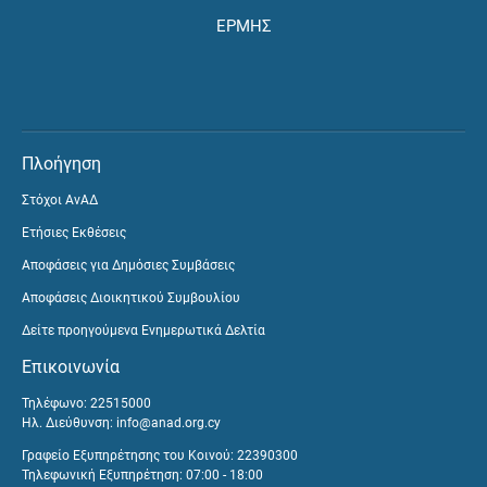
ΕΡΜΗΣ
Πλοήγηση
Στόχοι ΑνΑΔ
Ετήσιες Εκθέσεις
Αποφάσεις για Δημόσιες Συμβάσεις
Αποφάσεις Διοικητικού Συμβουλίου
Δείτε προηγούμενα Ενημερωτικά Δελτία
Επικοινωνία
Τηλέφωνο: 22515000
Ηλ. Διεύθυνση:
info@anad.org.cy
Γραφείο Εξυπηρέτησης του Κοινού: 22390300
Τηλεφωνική Εξυπηρέτηση: 07:00 - 18:00