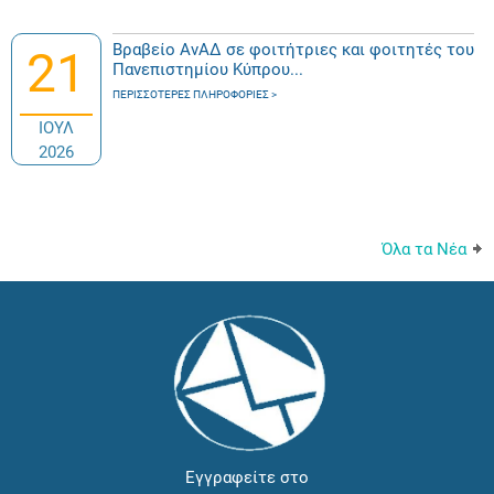
Βραβείο ΑνΑΔ σε φοιτήτριες και φοιτητές του
21
Πανεπιστημίου Κύπρου...
ΠΕΡΙΣΣΌΤΕΡΕΣ ΠΛΗΡΟΦΟΡΊΕΣ
ΙΟΥΛ
2026
Όλα τα Νέα
Εγγραφείτε στο