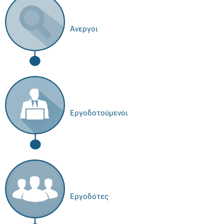
Άνεργοι
Εργοδοτούμενοι
Εργοδότες