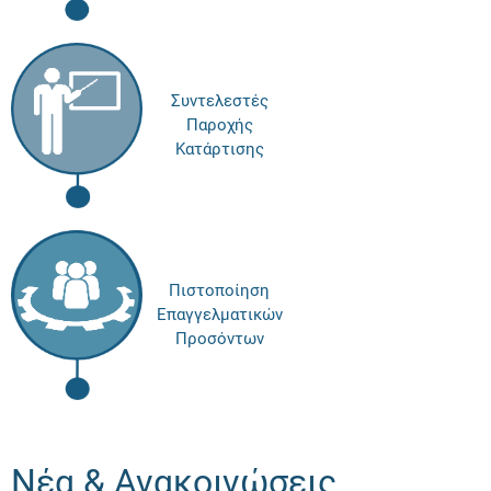
Συντελεστές
Παροχής
Κατάρτισης
Πιστοποίηση
Επαγγελματικών
Προσόντων
Νέα & Ανακοινώσεις