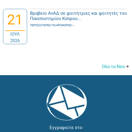
Βραβείο ΑνΑΔ σε φοιτήτριες και φοιτητές του
21
Πανεπιστημίου Κύπρου...
ΠΕΡΙΣΣΌΤΕΡΕΣ ΠΛΗΡΟΦΟΡΊΕΣ
ΙΟΥΛ
2026
Όλα τα Νέα
Εγγραφείτε στο