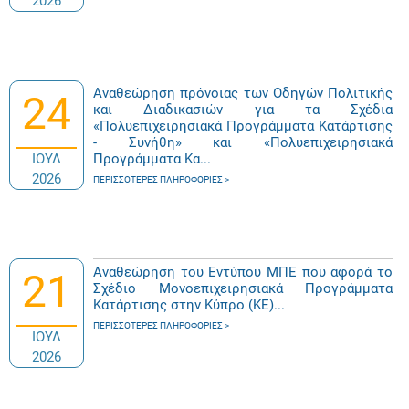
2026
Αναθεώρηση πρόνοιας των Οδηγών Πολιτικής
24
και Διαδικασιών για τα Σχέδια
«Πολυεπιχειρησιακά Προγράμματα Κατάρτισης
- Συνήθη» και «Πολυεπιχειρησιακά
ΙΟΥΛ
Προγράμματα Κα...
2026
ΠΕΡΙΣΣΌΤΕΡΕΣ ΠΛΗΡΟΦΟΡΊΕΣ
Αναθεώρηση του Εντύπου ΜΠΕ που αφορά το
21
Σχέδιο Μονοεπιχειρησιακά Προγράμματα
Κατάρτισης στην Κύπρο (ΚΕ)...
ΠΕΡΙΣΣΌΤΕΡΕΣ ΠΛΗΡΟΦΟΡΊΕΣ
ΙΟΥΛ
2026