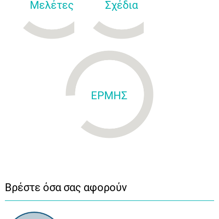
Μελέτες
Σχέδια
ΕΡΜΗΣ
Βρέστε όσα σας αφορούν