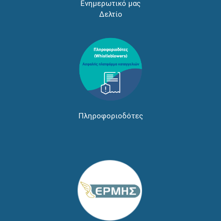
Ενημερωτικό μας
Δελτίο
Πληροφοριοδότες