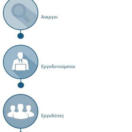
Άνεργοι
Εργοδοτούμενοι
Εργοδότες