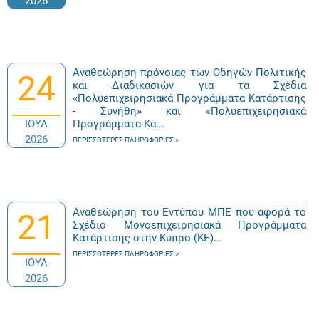
2026
Αναθεώρηση πρόνοιας των Οδηγών Πολιτικής
24
και Διαδικασιών για τα Σχέδια
«Πολυεπιχειρησιακά Προγράμματα Κατάρτισης
- Συνήθη» και «Πολυεπιχειρησιακά
ΙΟΥΛ
Προγράμματα Κα...
2026
ΠΕΡΙΣΣΌΤΕΡΕΣ ΠΛΗΡΟΦΟΡΊΕΣ
Αναθεώρηση του Εντύπου ΜΠΕ που αφορά το
21
Σχέδιο Μονοεπιχειρησιακά Προγράμματα
Κατάρτισης στην Κύπρο (ΚΕ)...
ΠΕΡΙΣΣΌΤΕΡΕΣ ΠΛΗΡΟΦΟΡΊΕΣ
ΙΟΥΛ
2026