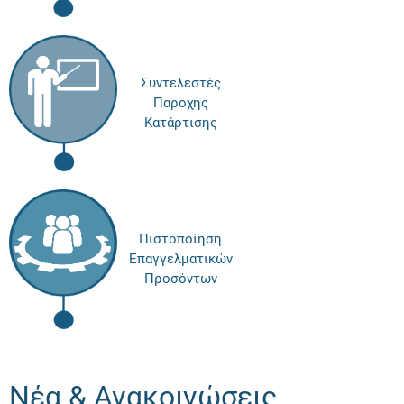
Συντελεστές
Παροχής
Κατάρτισης
Πιστοποίηση
Επαγγελματικών
Προσόντων
Νέα & Ανακοινώσεις