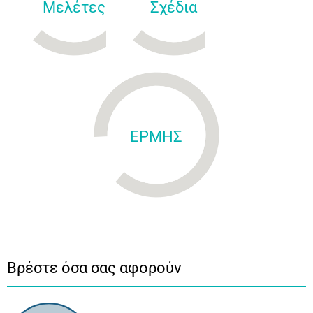
Μελέτες
Σχέδια
ΕΡΜΗΣ
Βρέστε όσα σας αφορούν