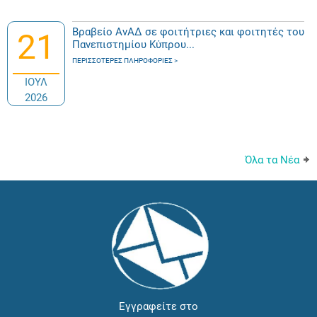
Βραβείο ΑνΑΔ σε φοιτήτριες και φοιτητές του
21
Πανεπιστημίου Κύπρου...
ΠΕΡΙΣΣΌΤΕΡΕΣ ΠΛΗΡΟΦΟΡΊΕΣ
ΙΟΥΛ
2026
Όλα τα Νέα
Εγγραφείτε στο