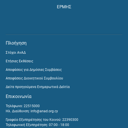
ΕΡΜΗΣ
Πλοήγηση
Στόχοι ΑνΑΔ
Ετήσιες Εκθέσεις
Αποφάσεις για Δημόσιες Συμβάσεις
Αποφάσεις Διοικητικού Συμβουλίου
Δείτε προηγούμενα Ενημερωτικά Δελτία
Επικοινωνία
Τηλέφωνο: 22515000
Ηλ. Διεύθυνση:
info@anad.org.cy
Γραφείο Εξυπηρέτησης του Κοινού: 22390300
Τηλεφωνική Εξυπηρέτηση: 07:00 - 18:00