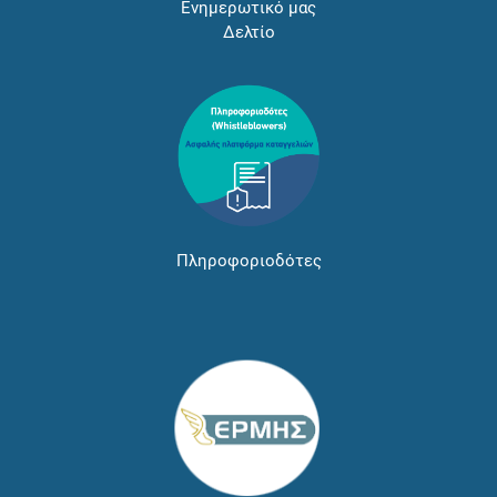
Ενημερωτικό μας
Δελτίο
Πληροφοριοδότες