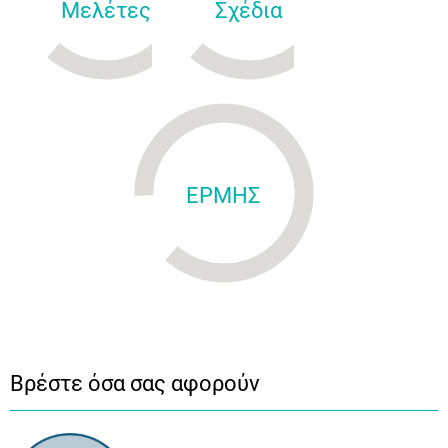
Μελέτες
Σχέδια
ΕΡΜΗΣ
Βρέστε όσα σας αφορούν