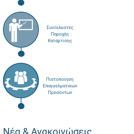
Συντελεστές
Παροχής
Κατάρτισης
Πιστοποίηση
Επαγγελματικών
Προσόντων
Νέα & Ανακοινώσεις