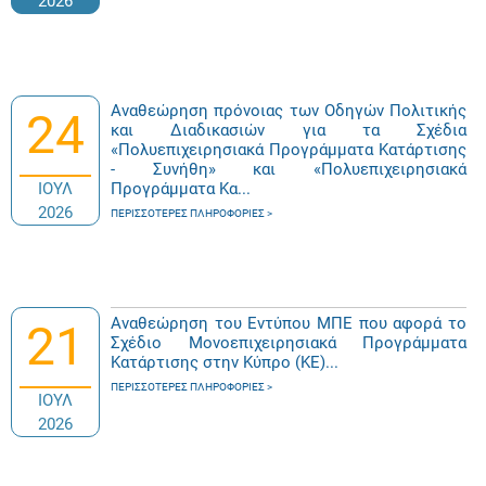
2026
Αναθεώρηση πρόνοιας των Οδηγών Πολιτικής
24
και Διαδικασιών για τα Σχέδια
«Πολυεπιχειρησιακά Προγράμματα Κατάρτισης
- Συνήθη» και «Πολυεπιχειρησιακά
ΙΟΥΛ
Προγράμματα Κα...
2026
ΠΕΡΙΣΣΌΤΕΡΕΣ ΠΛΗΡΟΦΟΡΊΕΣ
Αναθεώρηση του Εντύπου ΜΠΕ που αφορά το
21
Σχέδιο Μονοεπιχειρησιακά Προγράμματα
Κατάρτισης στην Κύπρο (ΚΕ)...
ΠΕΡΙΣΣΌΤΕΡΕΣ ΠΛΗΡΟΦΟΡΊΕΣ
ΙΟΥΛ
2026