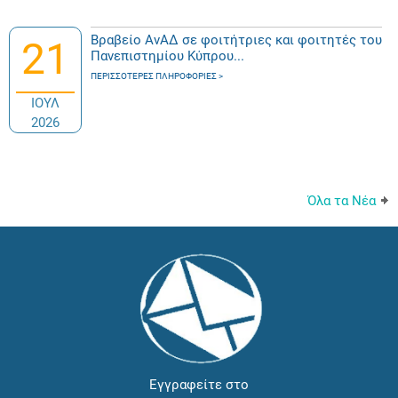
Βραβείο ΑνΑΔ σε φοιτήτριες και φοιτητές του
21
Πανεπιστημίου Κύπρου...
ΠΕΡΙΣΣΌΤΕΡΕΣ ΠΛΗΡΟΦΟΡΊΕΣ
ΙΟΥΛ
2026
Όλα τα Νέα
Εγγραφείτε στο