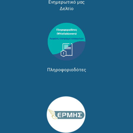
Ενημερωτικό μας
Δελτίο
Πληροφοριοδότες