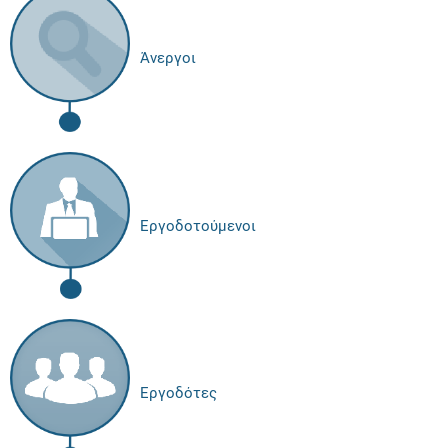
Άνεργοι
Εργοδοτούμενοι
Εργοδότες