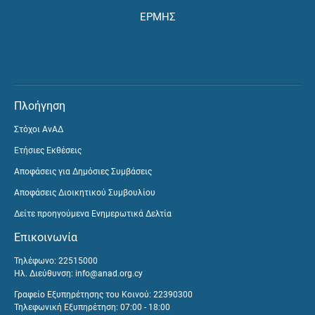
ΕΡΜΗΣ
Πλοήγηση
Στόχοι ΑνΑΔ
Ετήσιες Εκθέσεις
Αποφάσεις για Δημόσιες Συμβάσεις
Αποφάσεις Διοικητικού Συμβουλίου
Δείτε προηγούμενα Ενημερωτικά Δελτία
Επικοινωνία
Τηλέφωνο: 22515000
Ηλ. Διεύθυνση:
info@anad.org.cy
Γραφείο Εξυπηρέτησης του Κοινού: 22390300
Τηλεφωνική Εξυπηρέτηση: 07:00 - 18:00