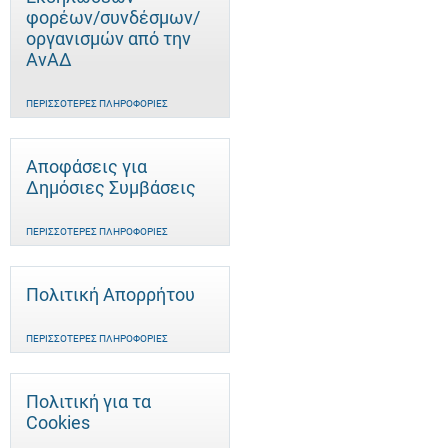
φορέων/συνδέσμων/
οργανισμών από την
ΑνΑΔ
ΠΕΡΙΣΣΌΤΕΡΕΣ ΠΛΗΡΟΦΟΡΊΕΣ
Αποφάσεις για
Δημόσιες Συμβάσεις
ΠΕΡΙΣΣΌΤΕΡΕΣ ΠΛΗΡΟΦΟΡΊΕΣ
Πολιτική Απορρήτου
ΠΕΡΙΣΣΌΤΕΡΕΣ ΠΛΗΡΟΦΟΡΊΕΣ
Πολιτική για τα
Cookies