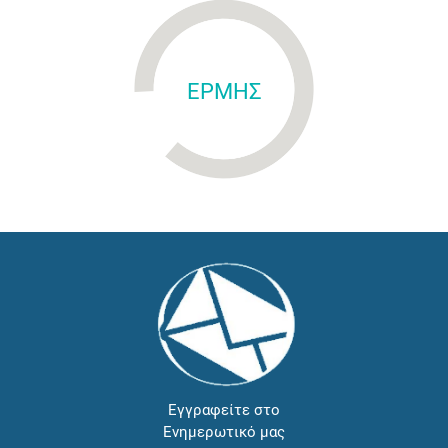
ΕΡΜΗΣ
Εγγραφείτε στο
Ενημερωτικό μας