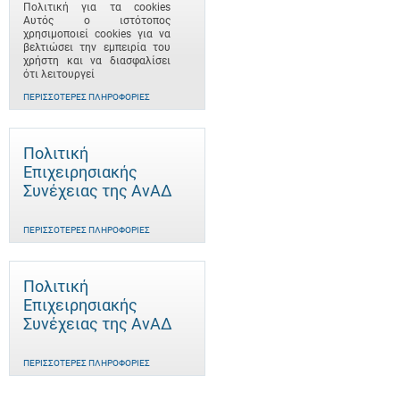
Πολιτική για τα cookies
Αυτός ο ιστότοπος
χρησιμοποιεί cookies για να
βελτιώσει την εμπειρία του
χρήστη και να διασφαλίσει
ότι λειτουργεί
ΠΕΡΙΣΣΌΤΕΡΕΣ ΠΛΗΡΟΦΟΡΊΕΣ
Πολιτική
Επιχειρησιακής
Συνέχειας της ΑνΑΔ
ΠΕΡΙΣΣΌΤΕΡΕΣ ΠΛΗΡΟΦΟΡΊΕΣ
Πολιτική
Επιχειρησιακής
Συνέχειας της ΑνΑΔ
ΠΕΡΙΣΣΌΤΕΡΕΣ ΠΛΗΡΟΦΟΡΊΕΣ