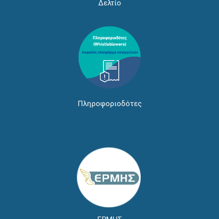
Δελτίο
Πληροφοριοδότες