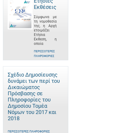
Ετήσιες
Εκθέσεις
Σύμφωνα με
τη νομοθεσία
της, η Αρχή
ετοιμάζει
Ετήσια
Έκθεση, η
οποία
ΠΕΡΙΣΣΌΤΕΡΕΣ
ΠΛΗΡΟΦΟΡΊΕΣ
Σχέδιο Δημοσίευσης
δυνάμει των περί του
Δικαιώματος
Πρόσβασης σε
Πληροφορίες του
Δημοσίου Τομέα
Νόμων του 2017 και
2018
ΠΕΡΙΣΣΌΤΕΡΕΣ ΠΛΗΡΟΦΟΡΊΕΣ