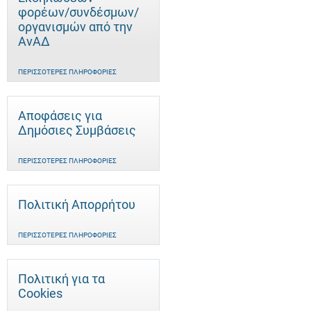
φορέων/συνδέσμων/
οργανισμών από την
ΑνΑΔ
ΠΕΡΙΣΣΌΤΕΡΕΣ ΠΛΗΡΟΦΟΡΊΕΣ
Αποφάσεις για
Δημόσιες Συμβάσεις
ΠΕΡΙΣΣΌΤΕΡΕΣ ΠΛΗΡΟΦΟΡΊΕΣ
Πολιτική Απορρήτου
ΠΕΡΙΣΣΌΤΕΡΕΣ ΠΛΗΡΟΦΟΡΊΕΣ
Πολιτική για τα
Cookies