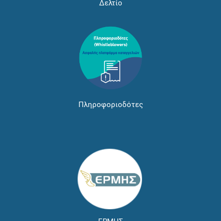
Δελτίο
Πληροφοριοδότες