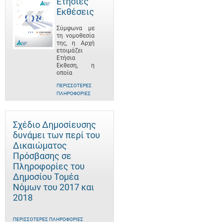
Ετήσιες
Εκθέσεις
Σύμφωνα με
τη νομοθεσία
της, η Αρχή
ετοιμάζει
Ετήσια
Έκθεση, η
οποία
ΠΕΡΙΣΣΌΤΕΡΕΣ
ΠΛΗΡΟΦΟΡΊΕΣ
Σχέδιο Δημοσίευσης
δυνάμει των περί του
Δικαιώματος
Πρόσβασης σε
Πληροφορίες του
Δημοσίου Τομέα
Νόμων του 2017 και
2018
ΠΕΡΙΣΣΌΤΕΡΕΣ ΠΛΗΡΟΦΟΡΊΕΣ