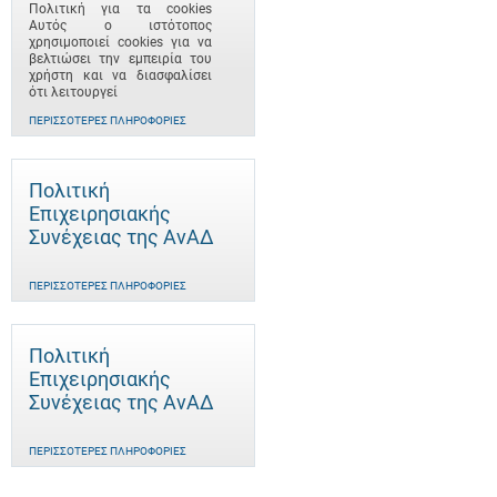
Πολιτική για τα cookies
Αυτός ο ιστότοπος
χρησιμοποιεί cookies για να
βελτιώσει την εμπειρία του
χρήστη και να διασφαλίσει
ότι λειτουργεί
ΠΕΡΙΣΣΌΤΕΡΕΣ ΠΛΗΡΟΦΟΡΊΕΣ
Πολιτική
Επιχειρησιακής
Συνέχειας της ΑνΑΔ
ΠΕΡΙΣΣΌΤΕΡΕΣ ΠΛΗΡΟΦΟΡΊΕΣ
Πολιτική
Επιχειρησιακής
Συνέχειας της ΑνΑΔ
ΠΕΡΙΣΣΌΤΕΡΕΣ ΠΛΗΡΟΦΟΡΊΕΣ