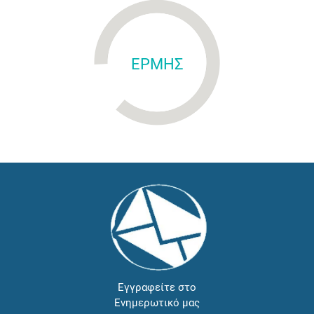
ΕΡΜΗΣ
Εγγραφείτε στο
Ενημερωτικό μας