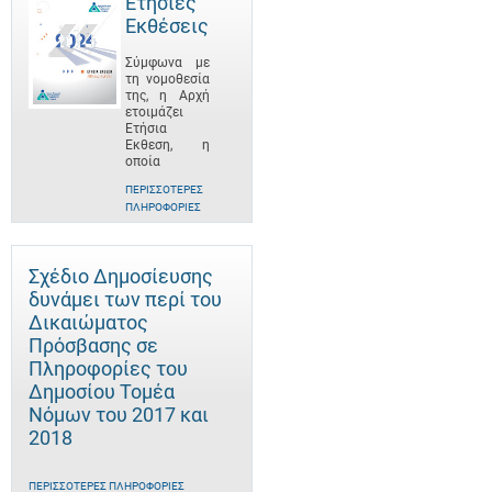
Ετήσιες
Εκθέσεις
Σύμφωνα με
τη νομοθεσία
της, η Αρχή
ετοιμάζει
Ετήσια
Έκθεση, η
οποία
ΠΕΡΙΣΣΌΤΕΡΕΣ
ΠΛΗΡΟΦΟΡΊΕΣ
Σχέδιο Δημοσίευσης
δυνάμει των περί του
Δικαιώματος
Πρόσβασης σε
Πληροφορίες του
Δημοσίου Τομέα
Νόμων του 2017 και
2018
ΠΕΡΙΣΣΌΤΕΡΕΣ ΠΛΗΡΟΦΟΡΊΕΣ