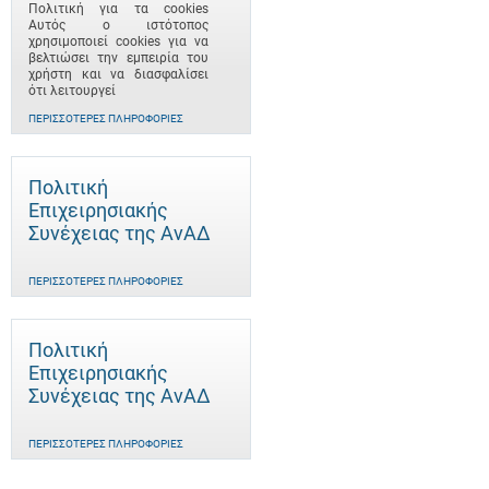
Πολιτική για τα cookies
Αυτός ο ιστότοπος
χρησιμοποιεί cookies για να
βελτιώσει την εμπειρία του
χρήστη και να διασφαλίσει
ότι λειτουργεί
ΠΕΡΙΣΣΌΤΕΡΕΣ ΠΛΗΡΟΦΟΡΊΕΣ
Πολιτική
Επιχειρησιακής
Συνέχειας της ΑνΑΔ
ΠΕΡΙΣΣΌΤΕΡΕΣ ΠΛΗΡΟΦΟΡΊΕΣ
Πολιτική
Επιχειρησιακής
Συνέχειας της ΑνΑΔ
ΠΕΡΙΣΣΌΤΕΡΕΣ ΠΛΗΡΟΦΟΡΊΕΣ