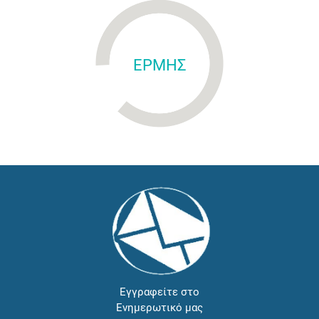
ΕΡΜΗΣ
Εγγραφείτε στο
Ενημερωτικό μας