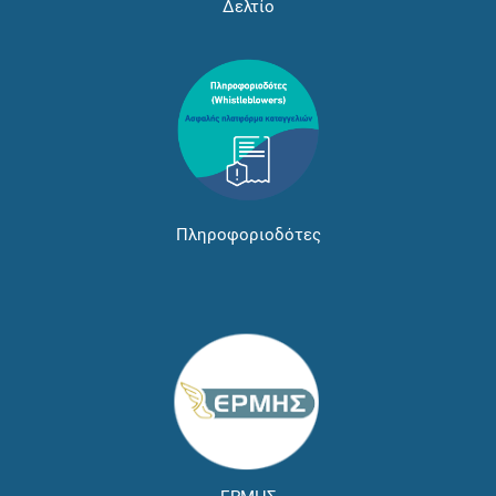
Δελτίο
Πληροφοριοδότες