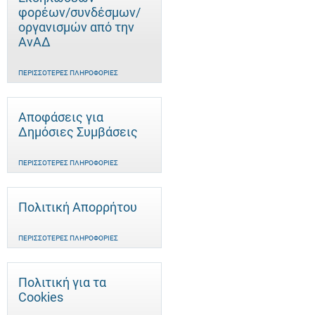
φορέων/συνδέσμων/
οργανισμών από την
ΑνΑΔ
ΠΕΡΙΣΣΌΤΕΡΕΣ ΠΛΗΡΟΦΟΡΊΕΣ
Αποφάσεις για
Δημόσιες Συμβάσεις
ΠΕΡΙΣΣΌΤΕΡΕΣ ΠΛΗΡΟΦΟΡΊΕΣ
Πολιτική Απορρήτου
ΠΕΡΙΣΣΌΤΕΡΕΣ ΠΛΗΡΟΦΟΡΊΕΣ
Πολιτική για τα
Cookies