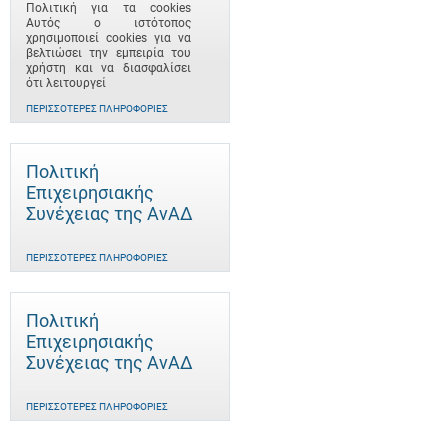
Πολιτική για τα cookies
Αυτός ο ιστότοπος
χρησιμοποιεί cookies για να
βελτιώσει την εμπειρία του
χρήστη και να διασφαλίσει
ότι λειτουργεί
ΠΕΡΙΣΣΌΤΕΡΕΣ ΠΛΗΡΟΦΟΡΊΕΣ
Πολιτική
Επιχειρησιακής
Συνέχειας της ΑνΑΔ
ΠΕΡΙΣΣΌΤΕΡΕΣ ΠΛΗΡΟΦΟΡΊΕΣ
Πολιτική
Επιχειρησιακής
Συνέχειας της ΑνΑΔ
ΠΕΡΙΣΣΌΤΕΡΕΣ ΠΛΗΡΟΦΟΡΊΕΣ