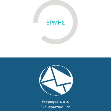
ΕΡΜΗΣ
Εγγραφείτε στο
Ενημερωτικό μας