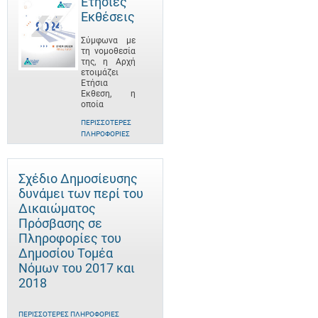
Ετήσιες
Εκθέσεις
Σύμφωνα με
τη νομοθεσία
της, η Αρχή
ετοιμάζει
Ετήσια
Έκθεση, η
οποία
ΠΕΡΙΣΣΌΤΕΡΕΣ
ΠΛΗΡΟΦΟΡΊΕΣ
Σχέδιο Δημοσίευσης
δυνάμει των περί του
Δικαιώματος
Πρόσβασης σε
Πληροφορίες του
Δημοσίου Τομέα
Νόμων του 2017 και
2018
ΠΕΡΙΣΣΌΤΕΡΕΣ ΠΛΗΡΟΦΟΡΊΕΣ