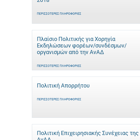
ΠΕΡΙΣΣΌΤΕΡΕΣ ΠΛΗΡΟΦΟΡΊΕΣ
Πλαίσιο Πολιτικής για Χορηγία
Εκδηλώσεων φορέων/συνδέσμων/
οργανισμών από την ΑνΑΔ
ΠΕΡΙΣΣΌΤΕΡΕΣ ΠΛΗΡΟΦΟΡΊΕΣ
Πολιτική Απορρήτου
ΠΕΡΙΣΣΌΤΕΡΕΣ ΠΛΗΡΟΦΟΡΊΕΣ
Πολιτική Επιχειρησιακής Συνέχειας της
ΑνΑΔ