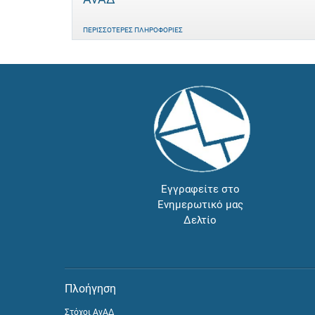
ΠΕΡΙΣΣΌΤΕΡΕΣ ΠΛΗΡΟΦΟΡΊΕΣ
Εγγραφείτε στο
Ενημερωτικό μας
Δελτίο
Πλοήγηση
Στόχοι ΑνΑΔ