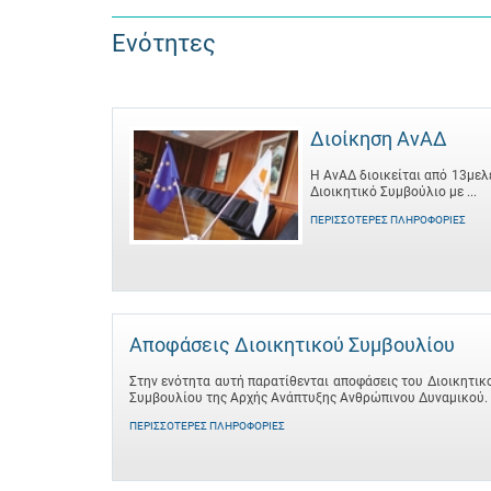
Ενότητες
Διοίκηση ΑνΑΔ
Η ΑνΑΔ διοικείται από 13μελ
Διοικητικό Συμβούλιο με ...
ΠΕΡΙΣΣΌΤΕΡΕΣ ΠΛΗΡΟΦΟΡΊΕΣ
Αποφάσεις Διοικητικού Συμβουλίου
Στην ενότητα αυτή παρατίθενται αποφάσεις του Διοικητικ
Συμβουλίου της Αρχής Ανάπτυξης Ανθρώπινου Δυναμικού.
ΠΕΡΙΣΣΌΤΕΡΕΣ ΠΛΗΡΟΦΟΡΊΕΣ