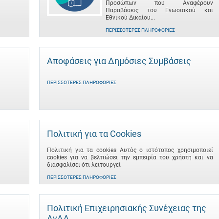
Προσώπων που Αναφέρουν
Παραβάσεις του Ενωσιακού και
Εθνικού Δικαίου...
ΠΕΡΙΣΣΌΤΕΡΕΣ ΠΛΗΡΟΦΟΡΊΕΣ
Αποφάσεις για Δημόσιες Συμβάσεις
ΠΕΡΙΣΣΌΤΕΡΕΣ ΠΛΗΡΟΦΟΡΊΕΣ
Πολιτική για τα Cookies
Πολιτική για τα cookies Αυτός ο ιστότοπος χρησιμοποιεί
cookies για να βελτιώσει την εμπειρία του χρήστη και να
διασφαλίσει ότι λειτουργεί
ΠΕΡΙΣΣΌΤΕΡΕΣ ΠΛΗΡΟΦΟΡΊΕΣ
Πολιτική Επιχειρησιακής Συνέχειας της
ΑνΑΔ