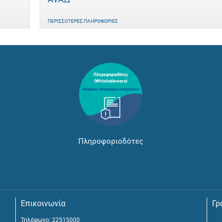
ΠΕΡΙΣΣΌΤΕΡΕΣ ΠΛΗΡΟΦΟΡΊΕΣ
Πληροφοριοδότες
Επικοινωνία
Γρ
Τηλέφωνο: 22515000