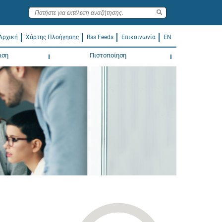
Αρχική
Χάρτης Πλοήγησης
Rss Feeds
Επικοινωνία
EN
ιση
Πιστοποίηση