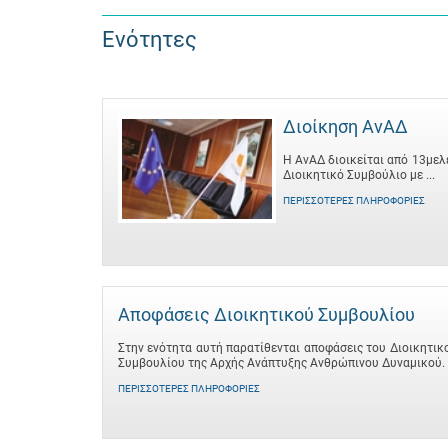
Ενότητες
Διοίκηση ΑνΑΔ
Η ΑνΑΔ διοικείται από 13μελ
Διοικητικό Συμβούλιο με ...
ΠΕΡΙΣΣΌΤΕΡΕΣ ΠΛΗΡΟΦΟΡΊΕΣ
Αποφάσεις Διοικητικού Συμβουλίου
Στην ενότητα αυτή παρατίθενται αποφάσεις του Διοικητικ
Συμβουλίου της Αρχής Ανάπτυξης Ανθρώπινου Δυναμικού.
ΠΕΡΙΣΣΌΤΕΡΕΣ ΠΛΗΡΟΦΟΡΊΕΣ