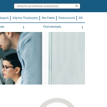
Αρχική
Χάρτης Πλοήγησης
Rss Feeds
Επικοινωνία
EN
ιση
Πιστοποίηση