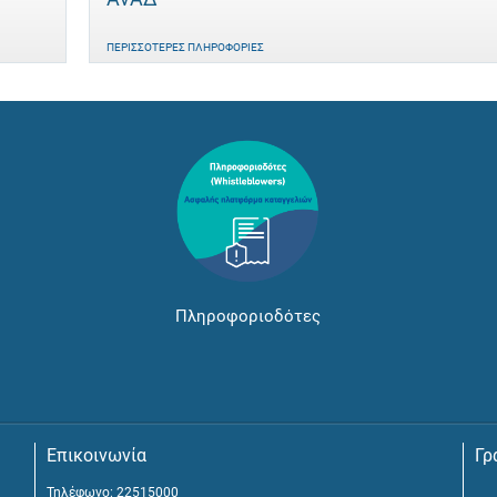
ΠΕΡΙΣΣΌΤΕΡΕΣ ΠΛΗΡΟΦΟΡΊΕΣ
Πληροφοριοδότες
Επικοινωνία
Γρ
Τηλέφωνο: 22515000