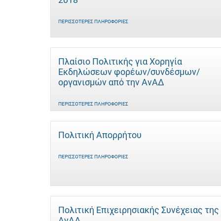
ΠΕΡΙΣΣΌΤΕΡΕΣ ΠΛΗΡΟΦΟΡΊΕΣ
Πλαίσιο Πολιτικής για Χορηγία
Εκδηλώσεων φορέων/συνδέσμων/
οργανισμών από την ΑνΑΔ
ΠΕΡΙΣΣΌΤΕΡΕΣ ΠΛΗΡΟΦΟΡΊΕΣ
Πολιτική Απορρήτου
ΠΕΡΙΣΣΌΤΕΡΕΣ ΠΛΗΡΟΦΟΡΊΕΣ
Πολιτική Επιχειρησιακής Συνέχειας της
ΑνΑΔ