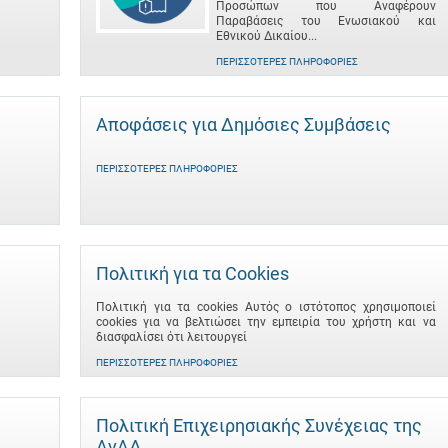
Προσώπων που Αναφέρουν
Παραβάσεις του Ενωσιακού και
Εθνικού Δικαίου...
ΠΕΡΙΣΣΌΤΕΡΕΣ ΠΛΗΡΟΦΟΡΊΕΣ
Αποφάσεις για Δημόσιες Συμβάσεις
ΠΕΡΙΣΣΌΤΕΡΕΣ ΠΛΗΡΟΦΟΡΊΕΣ
Πολιτική για τα Cookies
Πολιτική για τα cookies Αυτός ο ιστότοπος χρησιμοποιεί
cookies για να βελτιώσει την εμπειρία του χρήστη και να
διασφαλίσει ότι λειτουργεί
ΠΕΡΙΣΣΌΤΕΡΕΣ ΠΛΗΡΟΦΟΡΊΕΣ
Πολιτική Επιχειρησιακής Συνέχειας της
ΑνΑΔ