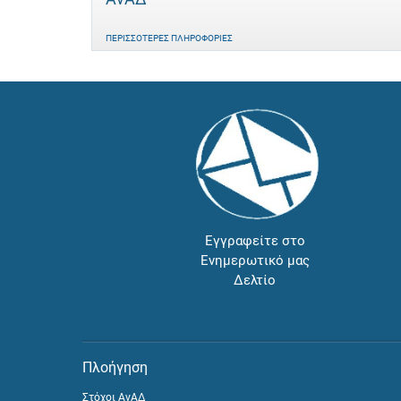
ΠΕΡΙΣΣΌΤΕΡΕΣ ΠΛΗΡΟΦΟΡΊΕΣ
Εγγραφείτε στο
Ενημερωτικό μας
Δελτίο
Πλοήγηση
Στόχοι ΑνΑΔ