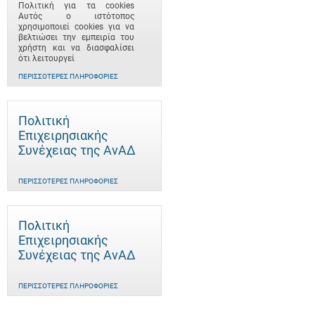
Πολιτική για τα cookies
Αυτός ο ιστότοπος
χρησιμοποιεί cookies για να
βελτιώσει την εμπειρία του
χρήστη και να διασφαλίσει
ότι λειτουργεί
ΠΕΡΙΣΣΌΤΕΡΕΣ ΠΛΗΡΟΦΟΡΊΕΣ
Πολιτική
Επιχειρησιακής
Συνέχειας της ΑνΑΔ
ΠΕΡΙΣΣΌΤΕΡΕΣ ΠΛΗΡΟΦΟΡΊΕΣ
Πολιτική
Επιχειρησιακής
Συνέχειας της ΑνΑΔ
ΠΕΡΙΣΣΌΤΕΡΕΣ ΠΛΗΡΟΦΟΡΊΕΣ