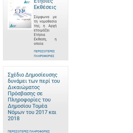
Ετήσιες
Εκθέσεις
Σύμφωνα με
τη νομοθεσία
της, η Αρχή
ετοιμάζει
Ετήσια
Έκθεση, η
οποία
ΠΕΡΙΣΣΌΤΕΡΕΣ
ΠΛΗΡΟΦΟΡΊΕΣ
Σχέδιο Δημοσίευσης
δυνάμει των περί του
Δικαιώματος
Πρόσβασης σε
Πληροφορίες του
Δημοσίου Τομέα
Νόμων του 2017 και
2018
ΠΕΡΙΣΣΌΤΕΡΕΣ ΠΛΗΡΟΦΟΡΊΕΣ