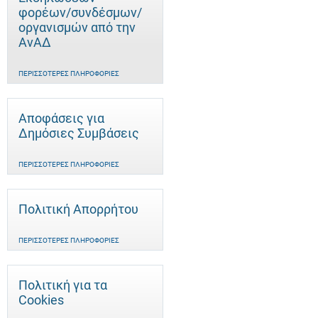
φορέων/συνδέσμων/
οργανισμών από την
ΑνΑΔ
ΠΕΡΙΣΣΌΤΕΡΕΣ ΠΛΗΡΟΦΟΡΊΕΣ
Αποφάσεις για
Δημόσιες Συμβάσεις
ΠΕΡΙΣΣΌΤΕΡΕΣ ΠΛΗΡΟΦΟΡΊΕΣ
Πολιτική Απορρήτου
ΠΕΡΙΣΣΌΤΕΡΕΣ ΠΛΗΡΟΦΟΡΊΕΣ
Πολιτική για τα
Cookies