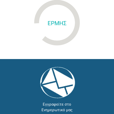
ΕΡΜΗΣ
Εγγραφείτε στο
Ενημερωτικό μας