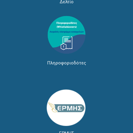
Δελτίο
Πληροφοριοδότες