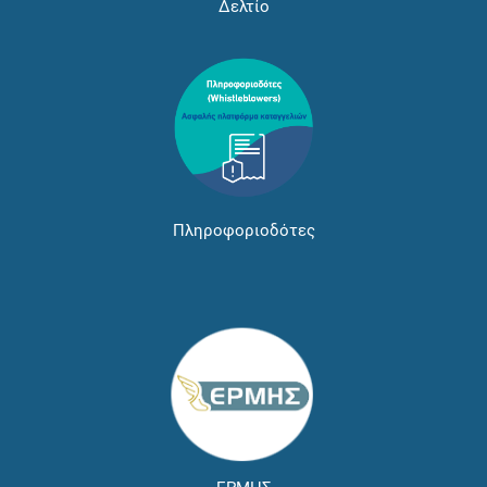
Δελτίο
Πληροφοριοδότες