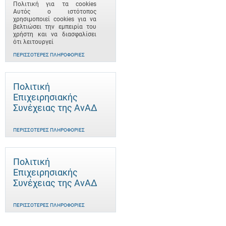
Πολιτική για τα cookies
Αυτός ο ιστότοπος
χρησιμοποιεί cookies για να
βελτιώσει την εμπειρία του
χρήστη και να διασφαλίσει
ότι λειτουργεί
ΠΕΡΙΣΣΌΤΕΡΕΣ ΠΛΗΡΟΦΟΡΊΕΣ
Πολιτική
Επιχειρησιακής
Συνέχειας της ΑνΑΔ
ΠΕΡΙΣΣΌΤΕΡΕΣ ΠΛΗΡΟΦΟΡΊΕΣ
Πολιτική
Επιχειρησιακής
Συνέχειας της ΑνΑΔ
ΠΕΡΙΣΣΌΤΕΡΕΣ ΠΛΗΡΟΦΟΡΊΕΣ