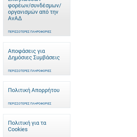
φορέων/συνδέσμων/
οργανισμών από την
ΑνΑΔ
ΠΕΡΙΣΣΌΤΕΡΕΣ ΠΛΗΡΟΦΟΡΊΕΣ
Αποφάσεις για
Δημόσιες Συμβάσεις
ΠΕΡΙΣΣΌΤΕΡΕΣ ΠΛΗΡΟΦΟΡΊΕΣ
Πολιτική Απορρήτου
ΠΕΡΙΣΣΌΤΕΡΕΣ ΠΛΗΡΟΦΟΡΊΕΣ
Πολιτική για τα
Cookies