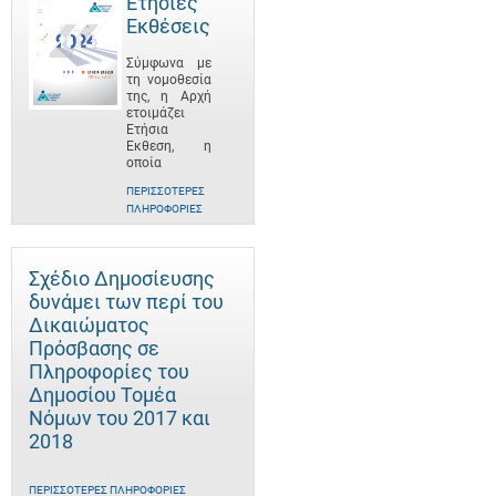
Ετήσιες
Εκθέσεις
Σύμφωνα με
τη νομοθεσία
της, η Αρχή
ετοιμάζει
Ετήσια
Έκθεση, η
οποία
ΠΕΡΙΣΣΌΤΕΡΕΣ
ΠΛΗΡΟΦΟΡΊΕΣ
Σχέδιο Δημοσίευσης
δυνάμει των περί του
Δικαιώματος
Πρόσβασης σε
Πληροφορίες του
Δημοσίου Τομέα
Νόμων του 2017 και
2018
ΠΕΡΙΣΣΌΤΕΡΕΣ ΠΛΗΡΟΦΟΡΊΕΣ