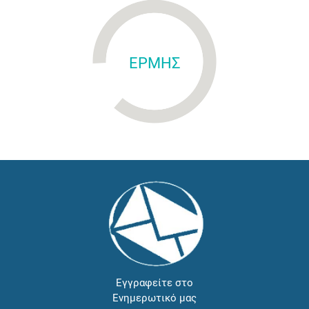
ΕΡΜΗΣ
Εγγραφείτε στο
Ενημερωτικό μας