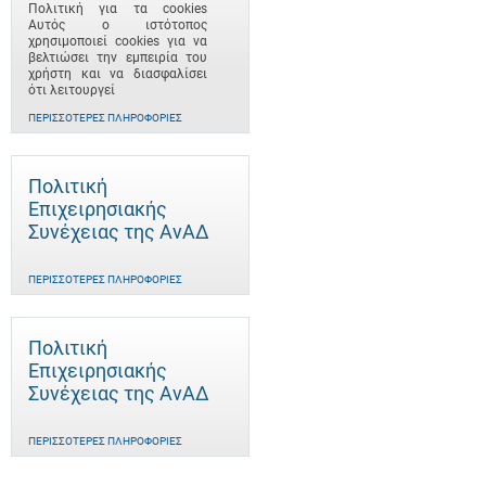
Πολιτική για τα cookies
Αυτός ο ιστότοπος
χρησιμοποιεί cookies για να
βελτιώσει την εμπειρία του
χρήστη και να διασφαλίσει
ότι λειτουργεί
ΠΕΡΙΣΣΌΤΕΡΕΣ ΠΛΗΡΟΦΟΡΊΕΣ
Πολιτική
Επιχειρησιακής
Συνέχειας της ΑνΑΔ
ΠΕΡΙΣΣΌΤΕΡΕΣ ΠΛΗΡΟΦΟΡΊΕΣ
Πολιτική
Επιχειρησιακής
Συνέχειας της ΑνΑΔ
ΠΕΡΙΣΣΌΤΕΡΕΣ ΠΛΗΡΟΦΟΡΊΕΣ