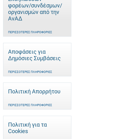
φορέων/συνδέσμων/
οργανισμών από την
ΑνΑΔ
ΠΕΡΙΣΣΌΤΕΡΕΣ ΠΛΗΡΟΦΟΡΊΕΣ
Αποφάσεις για
Δημόσιες Συμβάσεις
ΠΕΡΙΣΣΌΤΕΡΕΣ ΠΛΗΡΟΦΟΡΊΕΣ
Πολιτική Απορρήτου
ΠΕΡΙΣΣΌΤΕΡΕΣ ΠΛΗΡΟΦΟΡΊΕΣ
Πολιτική για τα
Cookies