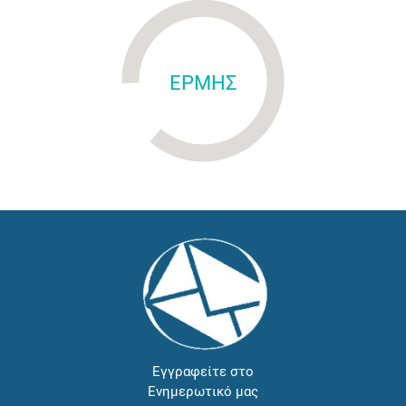
ΕΡΜΗΣ
Εγγραφείτε στο
Ενημερωτικό μας