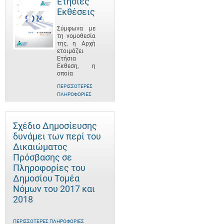
Ετήσιες
Εκθέσεις
Σύμφωνα με
τη νομοθεσία
της, η Αρχή
ετοιμάζει
Ετήσια
Έκθεση, η
οποία
ΠΕΡΙΣΣΌΤΕΡΕΣ
ΠΛΗΡΟΦΟΡΊΕΣ
Σχέδιο Δημοσίευσης
δυνάμει των περί του
Δικαιώματος
Πρόσβασης σε
Πληροφορίες του
Δημοσίου Τομέα
Νόμων του 2017 και
2018
ΠΕΡΙΣΣΌΤΕΡΕΣ ΠΛΗΡΟΦΟΡΊΕΣ