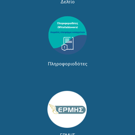
Δελτίο
Πληροφοριοδότες