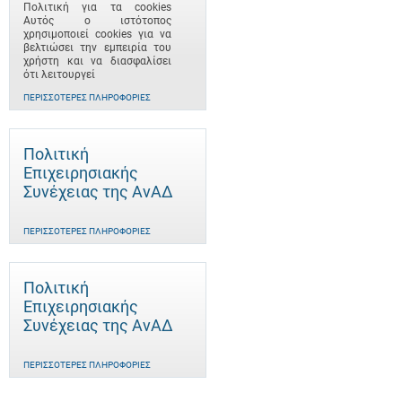
Πολιτική για τα cookies
Αυτός ο ιστότοπος
χρησιμοποιεί cookies για να
βελτιώσει την εμπειρία του
χρήστη και να διασφαλίσει
ότι λειτουργεί
ΠΕΡΙΣΣΌΤΕΡΕΣ ΠΛΗΡΟΦΟΡΊΕΣ
Πολιτική
Επιχειρησιακής
Συνέχειας της ΑνΑΔ
ΠΕΡΙΣΣΌΤΕΡΕΣ ΠΛΗΡΟΦΟΡΊΕΣ
Πολιτική
Επιχειρησιακής
Συνέχειας της ΑνΑΔ
ΠΕΡΙΣΣΌΤΕΡΕΣ ΠΛΗΡΟΦΟΡΊΕΣ