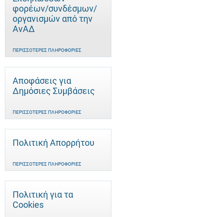
φορέων/συνδέσμων/
οργανισμών από την
ΑνΑΔ
ΠΕΡΙΣΣΌΤΕΡΕΣ ΠΛΗΡΟΦΟΡΊΕΣ
Αποφάσεις για
Δημόσιες Συμβάσεις
ΠΕΡΙΣΣΌΤΕΡΕΣ ΠΛΗΡΟΦΟΡΊΕΣ
Πολιτική Απορρήτου
ΠΕΡΙΣΣΌΤΕΡΕΣ ΠΛΗΡΟΦΟΡΊΕΣ
Πολιτική για τα
Cookies