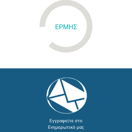
ΕΡΜΗΣ
Εγγραφείτε στο
Ενημερωτικό μας