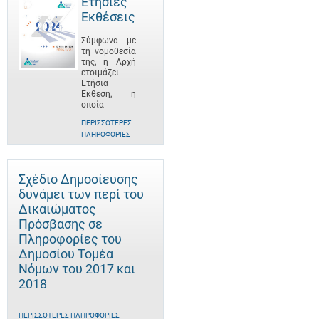
Ετήσιες
Εκθέσεις
Σύμφωνα με
τη νομοθεσία
της, η Αρχή
ετοιμάζει
Ετήσια
Έκθεση, η
οποία
ΠΕΡΙΣΣΌΤΕΡΕΣ
ΠΛΗΡΟΦΟΡΊΕΣ
Σχέδιο Δημοσίευσης
δυνάμει των περί του
Δικαιώματος
Πρόσβασης σε
Πληροφορίες του
Δημοσίου Τομέα
Νόμων του 2017 και
2018
ΠΕΡΙΣΣΌΤΕΡΕΣ ΠΛΗΡΟΦΟΡΊΕΣ