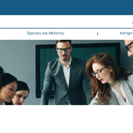
Έρευνες και Μελέτες
Κατάρτ