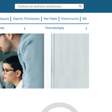
Αρχική
Χάρτης Πλοήγησης
Rss Feeds
Επικοινωνία
EN
ιση
Πιστοποίηση