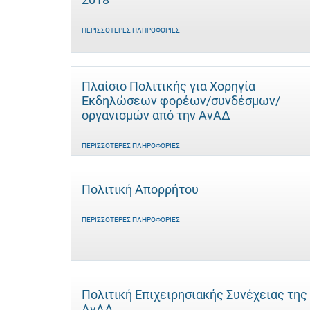
ΠΕΡΙΣΣΌΤΕΡΕΣ ΠΛΗΡΟΦΟΡΊΕΣ
Πλαίσιο Πολιτικής για Χορηγία
Εκδηλώσεων φορέων/συνδέσμων/
οργανισμών από την ΑνΑΔ
ΠΕΡΙΣΣΌΤΕΡΕΣ ΠΛΗΡΟΦΟΡΊΕΣ
Πολιτική Απορρήτου
ΠΕΡΙΣΣΌΤΕΡΕΣ ΠΛΗΡΟΦΟΡΊΕΣ
Πολιτική Επιχειρησιακής Συνέχειας της
ΑνΑΔ