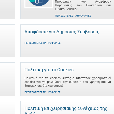
Προσώπων που Αναφέρουν
Παραβάσεις του Ενωσιακού και
Εθνικού Δικαίου...
ΠΕΡΙΣΣΌΤΕΡΕΣ ΠΛΗΡΟΦΟΡΊΕΣ
Αποφάσεις για Δημόσιες Συμβάσεις
ΠΕΡΙΣΣΌΤΕΡΕΣ ΠΛΗΡΟΦΟΡΊΕΣ
Πολιτική για τα Cookies
Πολιτική για τα cookies Αυτός ο ιστότοπος χρησιμοποιεί
cookies για να βελτιώσει την εμπειρία του χρήστη και να
διασφαλίσει ότι λειτουργεί
ΠΕΡΙΣΣΌΤΕΡΕΣ ΠΛΗΡΟΦΟΡΊΕΣ
Πολιτική Επιχειρησιακής Συνέχειας της
ΑνΑΔ