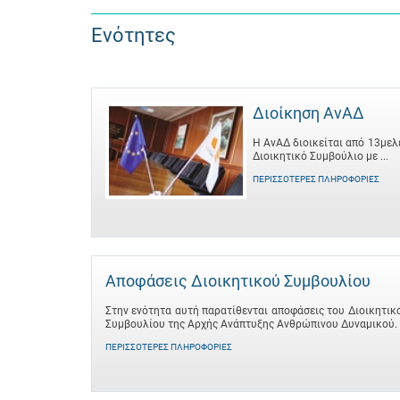
Ενότητες
Διοίκηση ΑνΑΔ
Η ΑνΑΔ διοικείται από 13μελ
Διοικητικό Συμβούλιο με ...
ΠΕΡΙΣΣΌΤΕΡΕΣ ΠΛΗΡΟΦΟΡΊΕΣ
Αποφάσεις Διοικητικού Συμβουλίου
Στην ενότητα αυτή παρατίθενται αποφάσεις του Διοικητικ
Συμβουλίου της Αρχής Ανάπτυξης Ανθρώπινου Δυναμικού.
ΠΕΡΙΣΣΌΤΕΡΕΣ ΠΛΗΡΟΦΟΡΊΕΣ