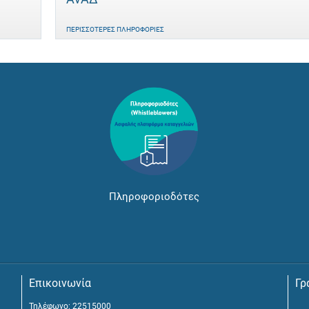
ΠΕΡΙΣΣΌΤΕΡΕΣ ΠΛΗΡΟΦΟΡΊΕΣ
Πληροφοριοδότες
Επικοινωνία
Γρ
Τηλέφωνο: 22515000