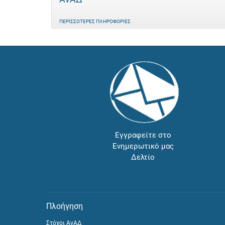
ΠΕΡΙΣΣΌΤΕΡΕΣ ΠΛΗΡΟΦΟΡΊΕΣ
Εγγραφείτε στο
Ενημερωτικό μας
Δελτίο
Πλοήγηση
Στόχοι ΑνΑΔ