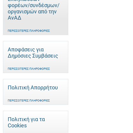
φορέων/συνδέσμων/
οργανισμών από την
ΑνΑΔ
ΠΕΡΙΣΣΌΤΕΡΕΣ ΠΛΗΡΟΦΟΡΊΕΣ
Αποφάσεις για
Δημόσιες Συμβάσεις
ΠΕΡΙΣΣΌΤΕΡΕΣ ΠΛΗΡΟΦΟΡΊΕΣ
Πολιτική Απορρήτου
ΠΕΡΙΣΣΌΤΕΡΕΣ ΠΛΗΡΟΦΟΡΊΕΣ
Πολιτική για τα
Cookies