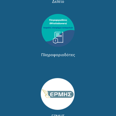
Δελτίο
Πληροφοριοδότες