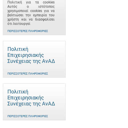
Πολιτική για τα cookies
Αυτός ο ιστότοπος
χρησιμοποιεί cookies για να
βελτιώσει την εμπειρία του
χρήστη και να διασφαλίσει
ότι λειτουργεί
ΠΕΡΙΣΣΌΤΕΡΕΣ ΠΛΗΡΟΦΟΡΊΕΣ
Πολιτική
Επιχειρησιακής
Συνέχειας της ΑνΑΔ
ΠΕΡΙΣΣΌΤΕΡΕΣ ΠΛΗΡΟΦΟΡΊΕΣ
Πολιτική
Επιχειρησιακής
Συνέχειας της ΑνΑΔ
ΠΕΡΙΣΣΌΤΕΡΕΣ ΠΛΗΡΟΦΟΡΊΕΣ