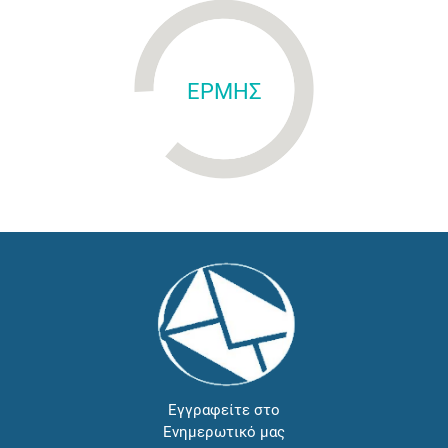
ΕΡΜΗΣ
Εγγραφείτε στο
Ενημερωτικό μας