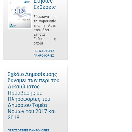
Ετήσιες
Εκθέσεις
Σύμφωνα με
τη νομοθεσία
της, η Αρχή
ετοιμάζει
Ετήσια
Έκθεση, η
οποία
ΠΕΡΙΣΣΌΤΕΡΕΣ
ΠΛΗΡΟΦΟΡΊΕΣ
Σχέδιο Δημοσίευσης
δυνάμει των περί του
Δικαιώματος
Πρόσβασης σε
Πληροφορίες του
Δημοσίου Τομέα
Νόμων του 2017 και
2018
ΠΕΡΙΣΣΌΤΕΡΕΣ ΠΛΗΡΟΦΟΡΊΕΣ