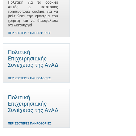
Πολιτική για τα cookies
Αυτός ο ιστότοπος
χρησιμοποιεί cookies για να
βελτιώσει την εμπειρία του
χρήστη και να διασφαλίσει
ότι λειτουργεί
ΠΕΡΙΣΣΌΤΕΡΕΣ ΠΛΗΡΟΦΟΡΊΕΣ
Πολιτική
Επιχειρησιακής
Συνέχειας της ΑνΑΔ
ΠΕΡΙΣΣΌΤΕΡΕΣ ΠΛΗΡΟΦΟΡΊΕΣ
Πολιτική
Επιχειρησιακής
Συνέχειας της ΑνΑΔ
ΠΕΡΙΣΣΌΤΕΡΕΣ ΠΛΗΡΟΦΟΡΊΕΣ