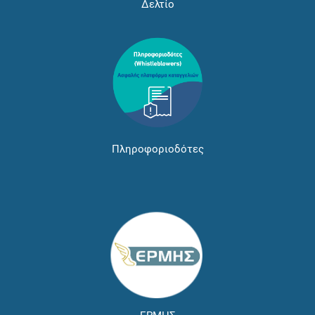
Δελτίο
Πληροφοριοδότες