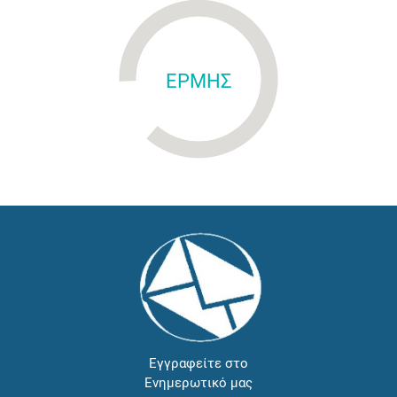
ΕΡΜΗΣ
Εγγραφείτε στο
Ενημερωτικό μας