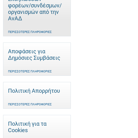
φορέων/συνδέσμων/
οργανισμών από την
ΑνΑΔ
ΠΕΡΙΣΣΌΤΕΡΕΣ ΠΛΗΡΟΦΟΡΊΕΣ
Αποφάσεις για
Δημόσιες Συμβάσεις
ΠΕΡΙΣΣΌΤΕΡΕΣ ΠΛΗΡΟΦΟΡΊΕΣ
Πολιτική Απορρήτου
ΠΕΡΙΣΣΌΤΕΡΕΣ ΠΛΗΡΟΦΟΡΊΕΣ
Πολιτική για τα
Cookies