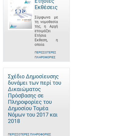
Ετήσιες
Εκθέσεις
Σύμφωνα με
τη νομοθεσία
της, η Αρχή
ετοιμάζει
Ετήσια
Έκθεση, η
οποία
ΠΕΡΙΣΣΌΤΕΡΕΣ
ΠΛΗΡΟΦΟΡΊΕΣ
Σχέδιο Δημοσίευσης
δυνάμει των περί του
Δικαιώματος
Πρόσβασης σε
Πληροφορίες του
Δημοσίου Τομέα
Νόμων του 2017 και
2018
ΠΕΡΙΣΣΌΤΕΡΕΣ ΠΛΗΡΟΦΟΡΊΕΣ