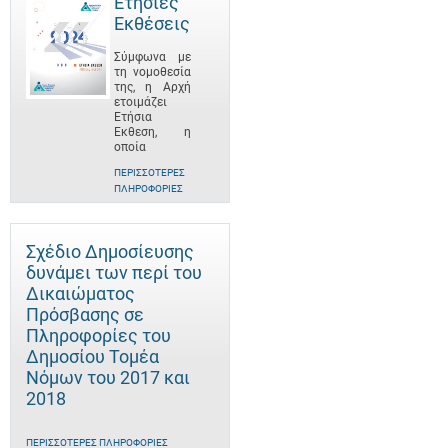
Ετήσιες
Εκθέσεις
Σύμφωνα με
τη νομοθεσία
της, η Αρχή
ετοιμάζει
Ετήσια
Έκθεση, η
οποία
ΠΕΡΙΣΣΌΤΕΡΕΣ
ΠΛΗΡΟΦΟΡΊΕΣ
Σχέδιο Δημοσίευσης
δυνάμει των περί του
Δικαιώματος
Πρόσβασης σε
Πληροφορίες του
Δημοσίου Τομέα
Νόμων του 2017 και
2018
ΠΕΡΙΣΣΌΤΕΡΕΣ ΠΛΗΡΟΦΟΡΊΕΣ