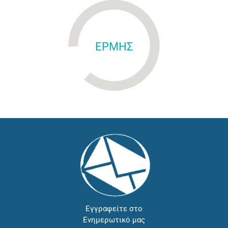
ΕΡΜΗΣ
Εγγραφείτε στο
Ενημερωτικό μας