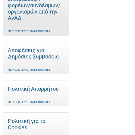
φορέων/συνδέσμων/
οργανισμών από την
ΑνΑΔ
ΠΕΡΙΣΣΌΤΕΡΕΣ ΠΛΗΡΟΦΟΡΊΕΣ
Αποφάσεις για
Δημόσιες Συμβάσεις
ΠΕΡΙΣΣΌΤΕΡΕΣ ΠΛΗΡΟΦΟΡΊΕΣ
Πολιτική Απορρήτου
ΠΕΡΙΣΣΌΤΕΡΕΣ ΠΛΗΡΟΦΟΡΊΕΣ
Πολιτική για τα
Cookies