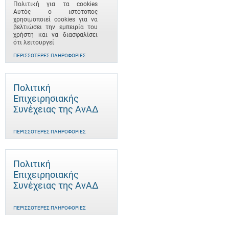
Πολιτική για τα cookies
Αυτός ο ιστότοπος
χρησιμοποιεί cookies για να
βελτιώσει την εμπειρία του
χρήστη και να διασφαλίσει
ότι λειτουργεί
ΠΕΡΙΣΣΌΤΕΡΕΣ ΠΛΗΡΟΦΟΡΊΕΣ
Πολιτική
Επιχειρησιακής
Συνέχειας της ΑνΑΔ
ΠΕΡΙΣΣΌΤΕΡΕΣ ΠΛΗΡΟΦΟΡΊΕΣ
Πολιτική
Επιχειρησιακής
Συνέχειας της ΑνΑΔ
ΠΕΡΙΣΣΌΤΕΡΕΣ ΠΛΗΡΟΦΟΡΊΕΣ