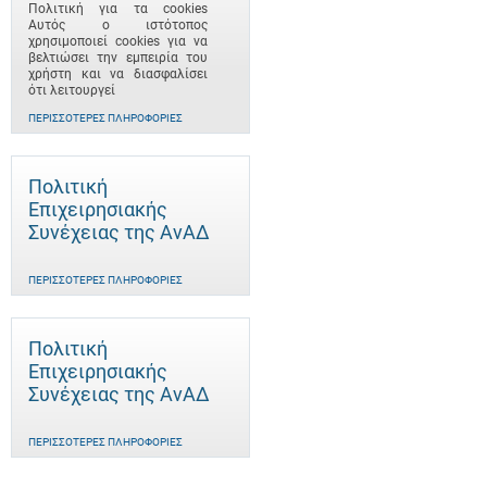
Πολιτική για τα cookies
Αυτός ο ιστότοπος
χρησιμοποιεί cookies για να
βελτιώσει την εμπειρία του
χρήστη και να διασφαλίσει
ότι λειτουργεί
ΠΕΡΙΣΣΌΤΕΡΕΣ ΠΛΗΡΟΦΟΡΊΕΣ
Πολιτική
Επιχειρησιακής
Συνέχειας της ΑνΑΔ
ΠΕΡΙΣΣΌΤΕΡΕΣ ΠΛΗΡΟΦΟΡΊΕΣ
Πολιτική
Επιχειρησιακής
Συνέχειας της ΑνΑΔ
ΠΕΡΙΣΣΌΤΕΡΕΣ ΠΛΗΡΟΦΟΡΊΕΣ