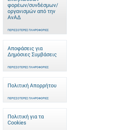
φορέων/συνδέσμων/
οργανισμών από την
ΑνΑΔ
ΠΕΡΙΣΣΌΤΕΡΕΣ ΠΛΗΡΟΦΟΡΊΕΣ
Αποφάσεις για
Δημόσιες Συμβάσεις
ΠΕΡΙΣΣΌΤΕΡΕΣ ΠΛΗΡΟΦΟΡΊΕΣ
Πολιτική Απορρήτου
ΠΕΡΙΣΣΌΤΕΡΕΣ ΠΛΗΡΟΦΟΡΊΕΣ
Πολιτική για τα
Cookies