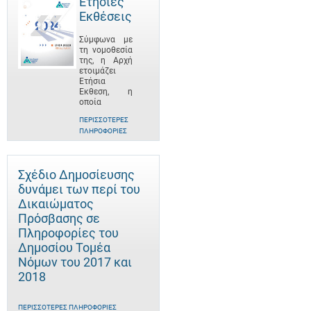
Ετήσιες
Εκθέσεις
Σύμφωνα με
τη νομοθεσία
της, η Αρχή
ετοιμάζει
Ετήσια
Έκθεση, η
οποία
ΠΕΡΙΣΣΌΤΕΡΕΣ
ΠΛΗΡΟΦΟΡΊΕΣ
Σχέδιο Δημοσίευσης
δυνάμει των περί του
Δικαιώματος
Πρόσβασης σε
Πληροφορίες του
Δημοσίου Τομέα
Νόμων του 2017 και
2018
ΠΕΡΙΣΣΌΤΕΡΕΣ ΠΛΗΡΟΦΟΡΊΕΣ