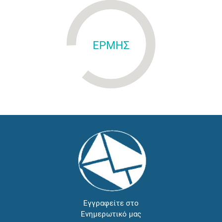
ΕΡΜΗΣ
Εγγραφείτε στο
Ενημερωτικό μας