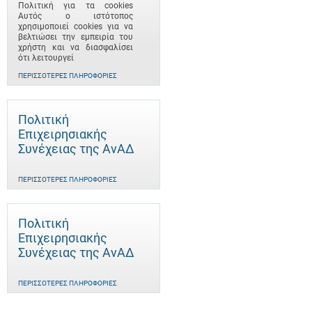
Πολιτική για τα cookies
Αυτός ο ιστότοπος
χρησιμοποιεί cookies για να
βελτιώσει την εμπειρία του
χρήστη και να διασφαλίσει
ότι λειτουργεί
ΠΕΡΙΣΣΌΤΕΡΕΣ ΠΛΗΡΟΦΟΡΊΕΣ
Πολιτική
Επιχειρησιακής
Συνέχειας της ΑνΑΔ
ΠΕΡΙΣΣΌΤΕΡΕΣ ΠΛΗΡΟΦΟΡΊΕΣ
Πολιτική
Επιχειρησιακής
Συνέχειας της ΑνΑΔ
ΠΕΡΙΣΣΌΤΕΡΕΣ ΠΛΗΡΟΦΟΡΊΕΣ