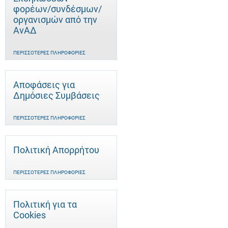
φορέων/συνδέσμων/
οργανισμών από την
ΑνΑΔ
ΠΕΡΙΣΣΌΤΕΡΕΣ ΠΛΗΡΟΦΟΡΊΕΣ
Αποφάσεις για
Δημόσιες Συμβάσεις
ΠΕΡΙΣΣΌΤΕΡΕΣ ΠΛΗΡΟΦΟΡΊΕΣ
Πολιτική Απορρήτου
ΠΕΡΙΣΣΌΤΕΡΕΣ ΠΛΗΡΟΦΟΡΊΕΣ
Πολιτική για τα
Cookies