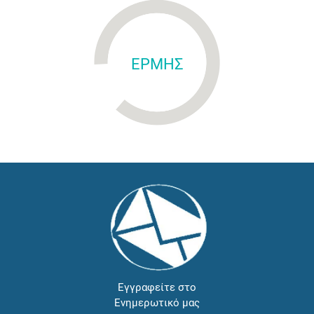
ΕΡΜΗΣ
Εγγραφείτε στο
Ενημερωτικό μας