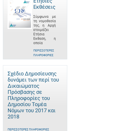
Ετήσιες
Εκθέσεις
Σύμφωνα με
τη νομοθεσία
της, η Αρχή
ετοιμάζει
Ετήσια
Έκθεση, η
οποία
ΠΕΡΙΣΣΌΤΕΡΕΣ
ΠΛΗΡΟΦΟΡΊΕΣ
Σχέδιο Δημοσίευσης
δυνάμει των περί του
Δικαιώματος
Πρόσβασης σε
Πληροφορίες του
Δημοσίου Τομέα
Νόμων του 2017 και
2018
ΠΕΡΙΣΣΌΤΕΡΕΣ ΠΛΗΡΟΦΟΡΊΕΣ