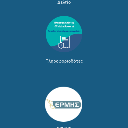
Δελτίο
Πληροφοριοδότες