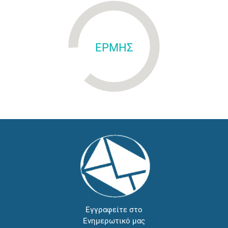
ΕΡΜΗΣ
Εγγραφείτε στο
Ενημερωτικό μας