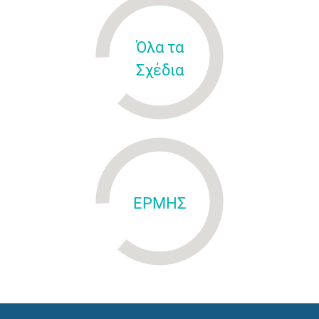
Όλα τα
Σχέδια
ΕΡΜΗΣ