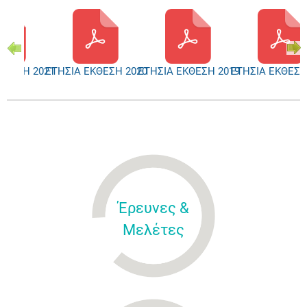
ΚΘΕΣΗ 2021
ΕΤΗΣΙΑ ΕΚΘΕΣΗ 2020
ΕΤΗΣΙΑ ΕΚΘΕΣΗ 2019
ΕΤΗΣΙΑ ΕΚΘΕΣΗ
Έρευνες &
Μελέτες