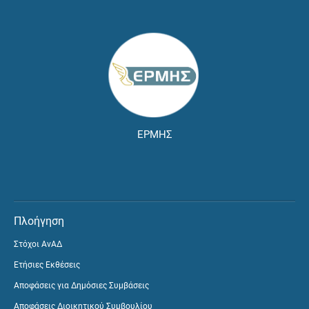
ΕΡΜΗΣ
Πλοήγηση
Στόχοι ΑνΑΔ
Ετήσιες Εκθέσεις
Αποφάσεις για Δημόσιες Συμβάσεις
Αποφάσεις Διοικητικού Συμβουλίου