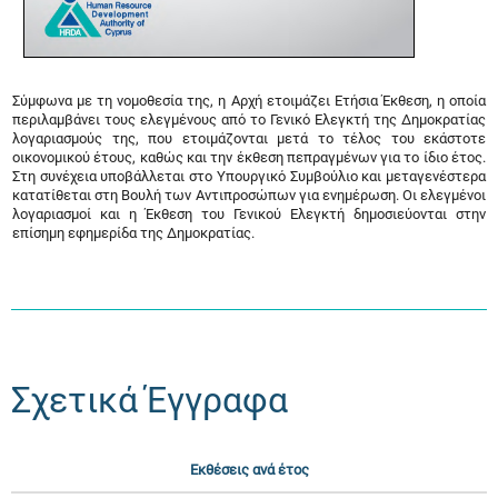
Σύμφωνα με τη νομοθεσία της, η Αρχή ετοιμάζει Ετήσια Έκθεση, η οποία
περιλαμβάνει τους ελεγμένους από το Γενικό Ελεγκτή της Δημοκρατίας
λογαριασμούς της, που ετοιμάζονται μετά το τέλος του εκάστοτε
οικονομικού έτους, καθώς και την έκθεση πεπραγμένων για το ίδιο έτος.
Στη συνέχεια υποβάλλεται στο Υπουργικό Συμβούλιο και μεταγενέστερα
κατατίθεται στη Βουλή των Αντιπροσώπων για ενημέρωση. Οι ελεγμένοι
λογαριασμοί και η Έκθεση του Γενικού Ελεγκτή δημοσιεύονται στην
επίσημη εφημερίδα της Δημοκρατίας.
Σχετικά Έγγραφα
Εκθέσεις ανά έτος