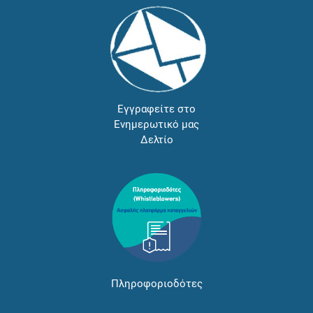
Εγγραφείτε στο
Ενημερωτικό μας
Δελτίο
Πληροφοριοδότες