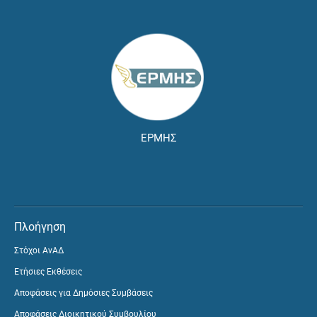
ΕΡΜΗΣ
Πλοήγηση
Στόχοι ΑνΑΔ
Ετήσιες Εκθέσεις
Αποφάσεις για Δημόσιες Συμβάσεις
Αποφάσεις Διοικητικού Συμβουλίου