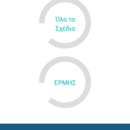
Όλα τα
Σχέδια
ΕΡΜΗΣ