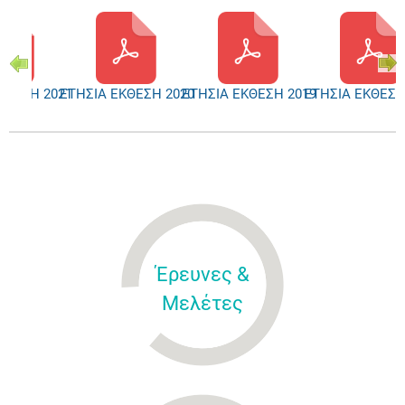
ΚΘΕΣΗ 2021
ΕΤΗΣΙΑ ΕΚΘΕΣΗ 2020
ΕΤΗΣΙΑ ΕΚΘΕΣΗ 2019
ΕΤΗΣΙΑ ΕΚΘΕΣΗ
Έρευνες &
Μελέτες