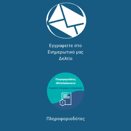
Εγγραφείτε στο
Ενημερωτικό μας
Δελτίο
Πληροφοριοδότες