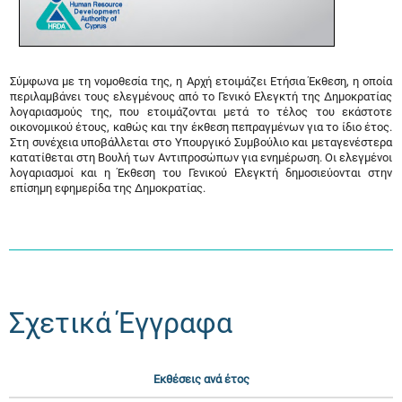
Σύμφωνα με τη νομοθεσία της, η Αρχή ετοιμάζει Ετήσια Έκθεση, η οποία
περιλαμβάνει τους ελεγμένους από το Γενικό Ελεγκτή της Δημοκρατίας
λογαριασμούς της, που ετοιμάζονται μετά το τέλος του εκάστοτε
οικονομικού έτους, καθώς και την έκθεση πεπραγμένων για το ίδιο έτος.
Στη συνέχεια υποβάλλεται στο Υπουργικό Συμβούλιο και μεταγενέστερα
κατατίθεται στη Βουλή των Αντιπροσώπων για ενημέρωση. Οι ελεγμένοι
λογαριασμοί και η Έκθεση του Γενικού Ελεγκτή δημοσιεύονται στην
επίσημη εφημερίδα της Δημοκρατίας.
Σχετικά Έγγραφα
Εκθέσεις ανά έτος