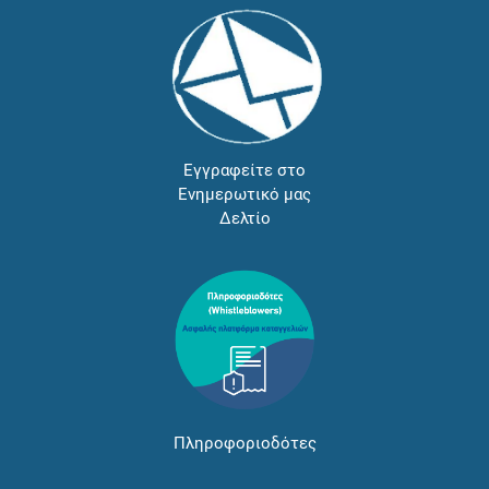
Εγγραφείτε στο
Ενημερωτικό μας
Δελτίο
Πληροφοριοδότες