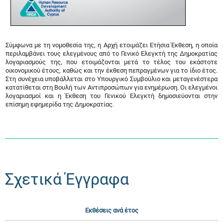
Σύμφωνα με τη νομοθεσία της, η Αρχή ετοιμάζει Ετήσια Έκθεση, η οποία
περιλαμβάνει τους ελεγμένους από το Γενικό Ελεγκτή της Δημοκρατίας
λογαριασμούς της, που ετοιμάζονται μετά το τέλος του εκάστοτε
οικονομικού έτους, καθώς και την έκθεση πεπραγμένων για το ίδιο έτος.
Στη συνέχεια υποβάλλεται στο Υπουργικό Συμβούλιο και μεταγενέστερα
κατατίθεται στη Βουλή των Αντιπροσώπων για ενημέρωση. Οι ελεγμένοι
λογαριασμοί και η Έκθεση του Γενικού Ελεγκτή δημοσιεύονται στην
επίσημη εφημερίδα της Δημοκρατίας.
Σχετικά Έγγραφα
Εκθέσεις ανά έτος