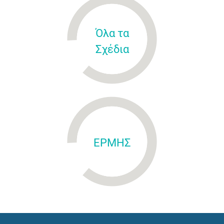
Όλα τα
Σχέδια
ΕΡΜΗΣ