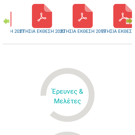
ΚΘΕΣΗ 2021
ΕΤΗΣΙΑ ΕΚΘΕΣΗ 2020
ΕΤΗΣΙΑ ΕΚΘΕΣΗ 2019
ΕΤΗΣΙΑ ΕΚΘΕΣΗ
Έρευνες &
Μελέτες