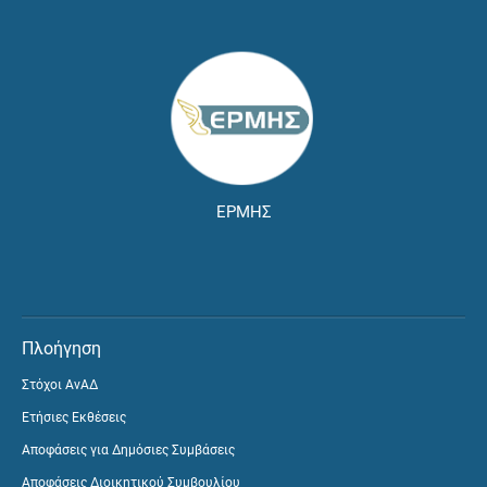
ΕΡΜΗΣ
Πλοήγηση
Στόχοι ΑνΑΔ
Ετήσιες Εκθέσεις
Αποφάσεις για Δημόσιες Συμβάσεις
Αποφάσεις Διοικητικού Συμβουλίου