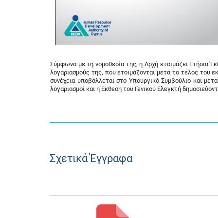
Σύμφωνα με τη νομοθεσία της, η Αρχή ετοιμάζει Ετήσια Έ
λογαριασμούς της, που ετοιμάζονται μετά το τέλος του ε
συνέχεια υποβάλλεται στο Υπουργικό Συμβούλιο και μετ
λογαριασμοί και η Έκθεση του Γενικού Ελεγκτή δημοσιεύον
Σχετικά Έγγραφα