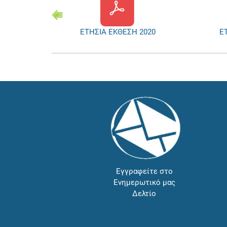
2021
ΕΤΗΣΙΑ ΕΚΘΕΣΗ 2020
Ε
Εγγραφείτε στο
Ενημερωτικό μας
Δελτίο