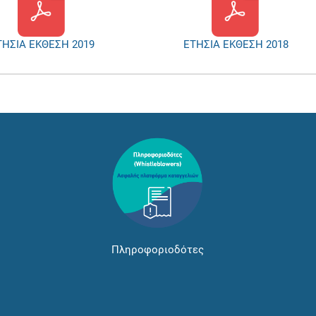
ΤΗΣΙΑ ΕΚΘΕΣΗ 2019
ΕΤΗΣΙΑ ΕΚΘΕΣΗ 2018
Πληροφοριοδότες