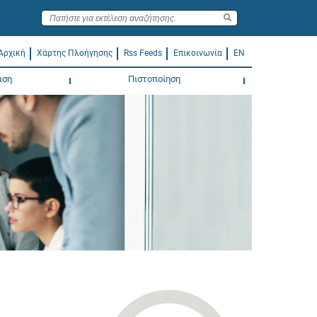
Αρχική
Χάρτης Πλοήγησης
Rss Feeds
Επικοινωνία
EN
ιση
Πιστοποίηση